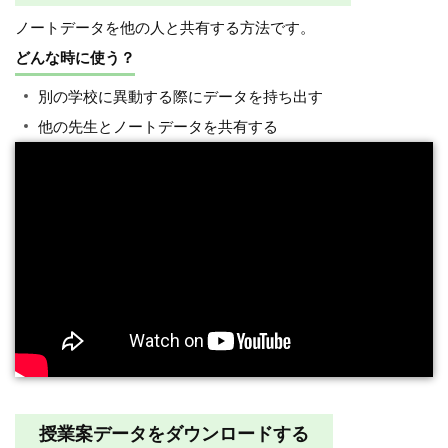
ノートデータを他の人と共有する方法です。
どんな時に使う？
別の学校に異動する際にデータを持ち出す
他の先生とノートデータを共有する
授業案データをダウンロードする