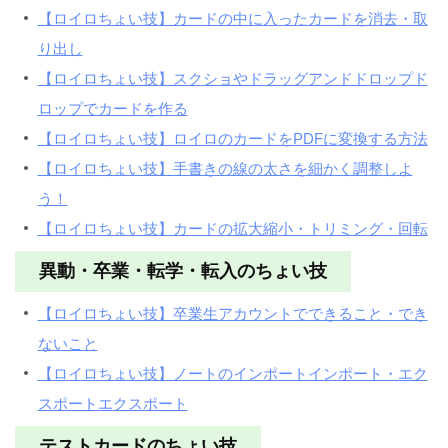
【ロイロちょい技】カードの中に入ったカードを消去・取
り出し
【ロイロちょい技】スクショやドラッグアンドドロップド
ロップでカードを作る
【ロイロちょい技】ロイロのカードをPDFに変換する方法
【ロイロちょい技】手書きの線の太さを細かく調整しよ
う！
【ロイロちょい技】カードの拡大縮小・トリミング・回転
異動・卒業・転学・転入のちょい技
【ロイロちょい技】卒業生アカウントでできること・でき
ないこと
【ロイロちょい技】ノートのインポートインポート・エク
スポートエクスポート
テストカードのちょい技