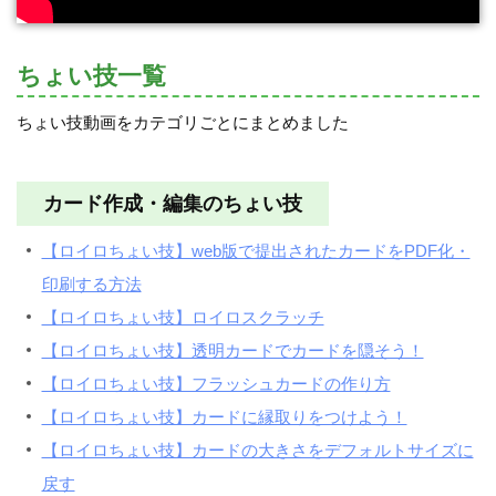
ちょい技一覧
ちょい技動画をカテゴリごとにまとめました
カード作成・編集のちょい技
【ロイロちょい技】web版で提出されたカードをPDF化・
印刷する方法
【ロイロちょい技】ロイロスクラッチ
【ロイロちょい技】透明カードでカードを隠そう！
【ロイロちょい技】フラッシュカードの作り方
【ロイロちょい技】カードに縁取りをつけよう！
【ロイロちょい技】カードの大きさをデフォルトサイズに
戻す