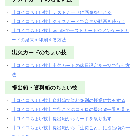
【ロイロちょい技】テストカードに画像をいれる
【ロイロちょい技】クイズカードで音声や動画を使う！
【ロイロちょい技】web版でテストカードやアンケートカ
ードの結果を印刷する方法
出欠カードのちょい技
【ロイロちょい技】出欠カードの休日設定を一括で行う方
法
提出箱・資料箱のちょい技
【ロイロちょい技】資料箱で資料を別の授業に共有する
【ロイロちょい技】生徒ごとのロイロの提出物一覧を見る
【ロイロちょい技】提出箱からカードを取り出す
【ロイロちょい技】提出箱から「生徒ごと」に提出物の一