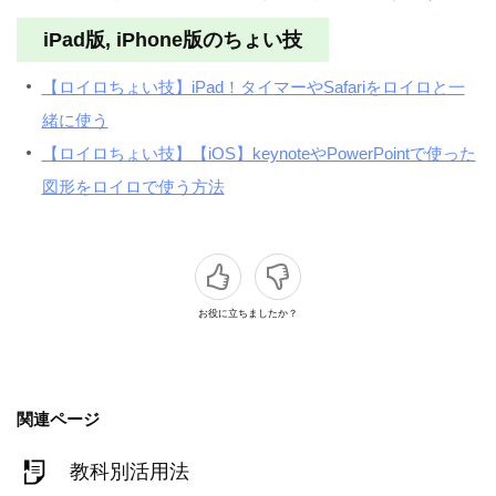
iPad版, iPhone版のちょい技
【ロイロちょい技】iPad！タイマーやSafariをロイロと一
緒に使う
【ロイロちょい技】【iOS】keynoteやPowerPointで使った
図形をロイロで使う方法
お役に立ちましたか？
関連ページ
教科別活用法