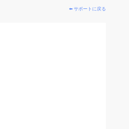
⬅️ サポートに戻る