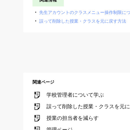
先生アカウントのクラスメニュー操作制限に
誤って削除した授業・クラスを元に戻す方法
関連ページ
学校管理者について学ぶ
誤って削除した授業・クラスを元に
授業の担当者を減らす
管理ページ