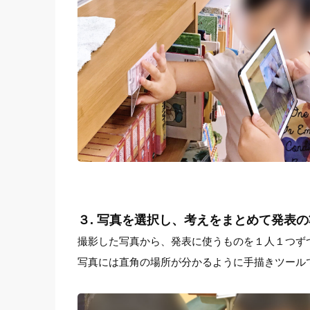
３. 写真を選択し、考えをまとめて発表
撮影した写真から、発表に使うものを１人１つず
写真には直角の場所が分かるように手描きツール