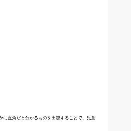
かに直角だと分かるものを出題することで、児童