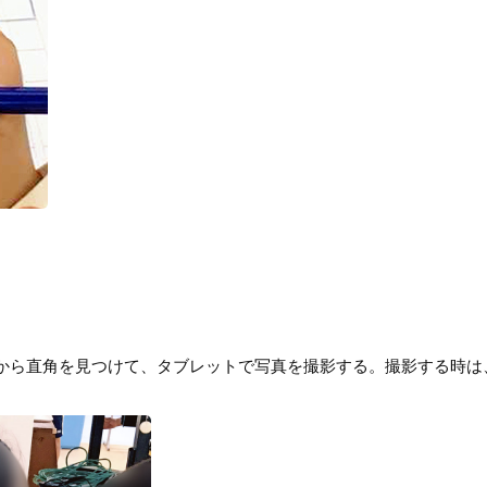
から直角を見つけて、タブレットで写真を撮影する。撮影する時は