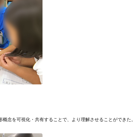
形概念を可視化・共有することで、より理解させることができた。