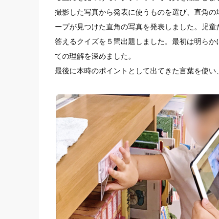
撮影した写真から発表に使うものを選び、直角の
ープが見つけた直角の写真を発表しました。児童
答えるクイズを５問出題しました。最初は明らか
ての理解を深めました。
最後に本時のポイントとして出てきた言葉を使い