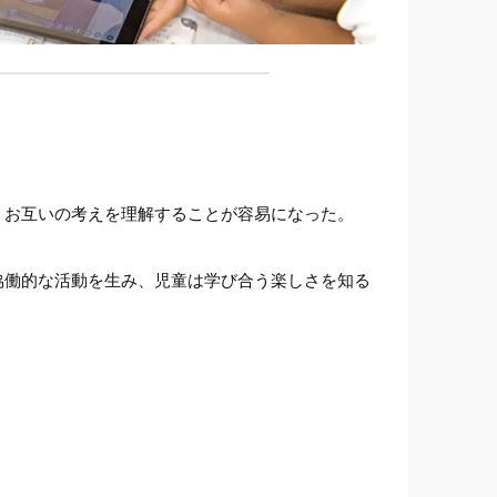
、お互いの考えを理解することが容易になった。
協働的な活動を生み、児童は学び合う楽しさを知る