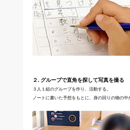
２. グループで直角を探して写真を撮る
３人１組のグループを作り、活動する。
ノートに書いた予想をもとに、身の回りの物の中