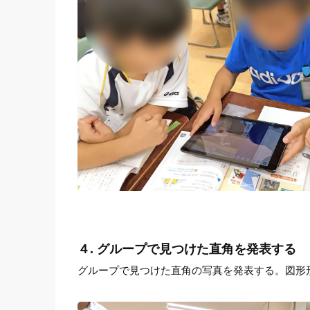
４. グループで見つけた直角を発表する
グループで見つけた直角の写真を発表する。図形