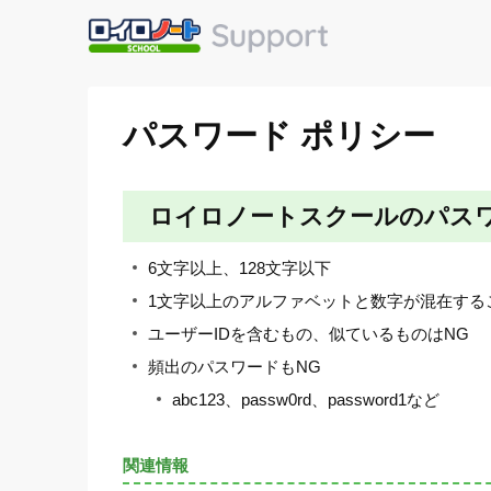
パスワード ポリシー
ロイロノートスクールのパス
6文字以上、128文字以下
1文字以上のアルファベットと数字が混在する
ユーザーIDを含むもの、似ているものはNG
頻出のパスワードもNG
abc123、passw0rd、password1など
関連情報