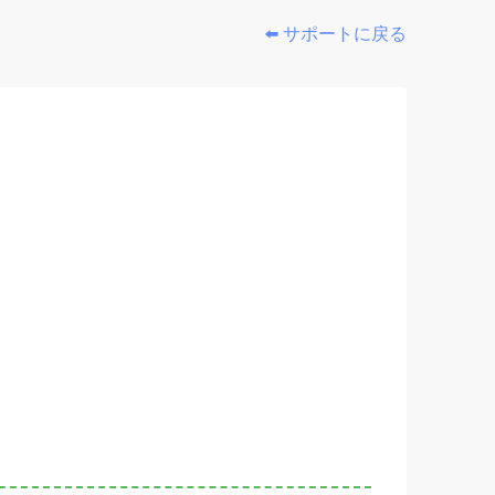
⬅️ サポートに戻る