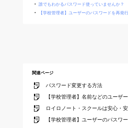
誰でもわかるパスワード使っていませんか？
【学校管理者】ユーザーのパスワードを再発
関連ページ
パスワード変更する方法
【学校管理者】名前などのユーザー
ロイロノート・スクールは安心・安
【学校管理者】ユーザーのパスワー