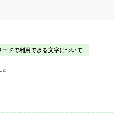
ワードで利用できる文字について
こと