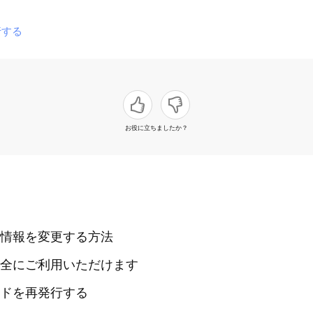
行する
お役に立ちましたか？
情報を変更する方法
全にご利用いただけます
ドを再発行する