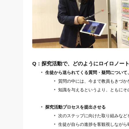
Q：探究活動で、どのようにロイロノート
生徒から送られてくる質問・疑問について
質問の中には、今まで教員もきづか
知識を与えるというより、ともにそ
探究活動プロセスを提出させる
次のステップに向けた取り組みなど
生徒が自らの進捗を客観視しながら