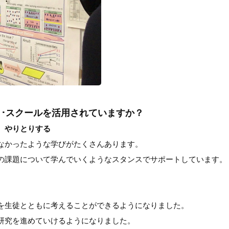
･スクールを活用されていますか？
、やりとりする
なかったような学びがたくさんあります。
の課題について学んでいくようなスタンスでサポートしています。
を生徒とともに考えることができるようになりました。
研究を進めていけるようになりました。