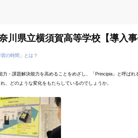
奈川県立横須賀高等学校【導入事
学習の時間」とは？
力・課題解決能力を高めることをめざし、「Principia」と呼
され、どのような変化をもたらしているのでしょうか。