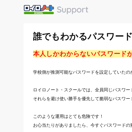
誰でもわかるパスワー
本人しかわからないパスワード
学校側が推測可能なパスワードを設定していたの
ロイロノート・スクールでは、全員同じパスワー
それらを避け使い勝手を優先して脆弱なパスワー
このような運用はとても危険です！
お心当たりがありましたら、今すぐパスワードの