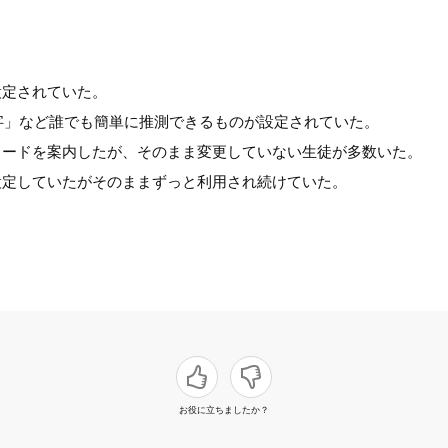
設定されていた。
字」など誰でも簡単に推測できるものが設定されていた。
ワードを案内したが、そのまま変更していない生徒が多数いた。
設定していたがそのままずっと利用され続けていた。
お役に立ちましたか？