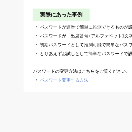
実際にあった事例
パスワードが連番で簡単に推測できるものが
パスワードが「出席番号+アルファベット1文
初期パスワードとして推測可能で簡単なパス
とりあえずお試しとして簡単なパスワードで
パスワードの変更方法はこちらをご覧ください。
パスワード変更する方法