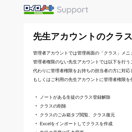
先生アカウントのクラ
管理者アカウントでは管理画面の「クラス」メニ
管理者権限のない先生アカウントでは以下を行う
代わりに管理者権限をお持ちの担当者の方に対応
もしくはご利用の先生アカウントに管理者権限を
ノートがある生徒のクラス登録解除
クラスの削除
クラスのごみ箱タブ閲覧、クラス復元
Excelをインポートしてクラスを作成