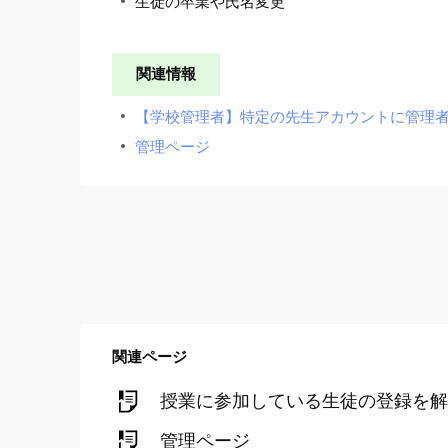
生徒の卒業や氏名変更
関連情報
【学校管理者】特定の先生アカウントに管理
管理ページ
関連ページ
授業に参加している生徒の登録を解
管理ページ