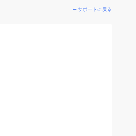
⬅️ サポートに戻る