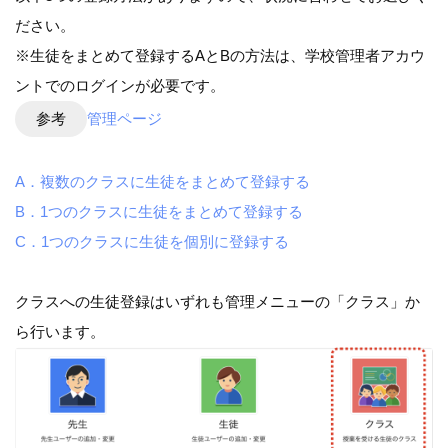
ださい。
※生徒をまとめて登録するAとBの方法は、学校管理者アカウ
ントでのログインが必要です。
参考
管理ページ
A．複数のクラスに生徒をまとめて登録する
B．1つのクラスに生徒をまとめて登録する
C．1つのクラスに生徒を個別に登録する
クラスへの生徒登録はいずれも管理メニューの「クラス」か
ら行います。