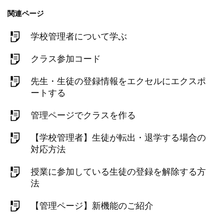
関連ページ
学校管理者について学ぶ
クラス参加コード
先生・生徒の登録情報をエクセルにエクスポ
ートする
管理ページでクラスを作る
【学校管理者】生徒が転出・退学する場合の
対応方法
授業に参加している生徒の登録を解除する方
法
【管理ページ】新機能のご紹介