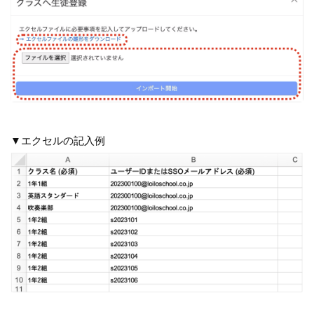
▼エクセルの記入例