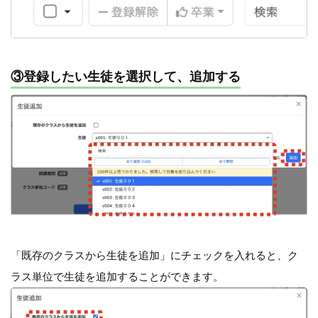
③登録したい生徒を選択して、追加する
「既存のクラスから生徒を追加」にチェックを入れると、ク
ラス単位で生徒を追加することができます。