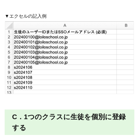
▼エクセルの記入例
C．1つのクラスに生徒を個別に登録
する