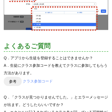
よくあるご質問
Q．アプリから生徒を登録することはできませんか？
A．生徒にクラス参加コードを教えてクラスに参加してもらう
方法があります。
参考
クラス参加コード
Q．「クラスが見つかりませんでした。」とエラーメッセージ
が出ます。どうしたらいいですか？