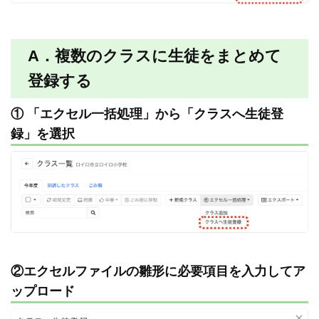
A．複数のクラスに生徒をまとめて
登録する
① 「エクセル一括処理」から「クラスへ生徒登
録」を選択
②エクセルファイルの雛形に必要項目を入力してア
ップロード