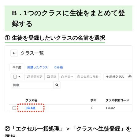
B．1つのクラスに生徒をまとめて登
録する
① 生徒を登録したいクラスの名前を選択
②「エクセル一括処理」＞「クラスへ生徒登録」を