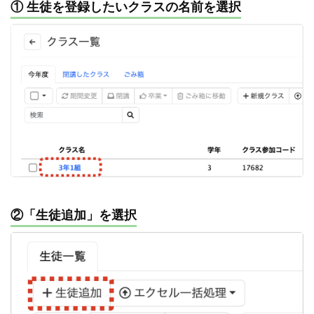
① 生徒を登録したいクラスの名前を選択
②「生徒追加」を選択