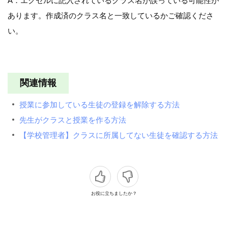
A．エクセルに記入されているクラス名が誤っている可能性が
あります。作成済のクラス名と一致しているかご確認くださ
い。
関連情報
授業に参加している生徒の登録を解除する方法
先生がクラスと授業を作る方法
【学校管理者】クラスに所属してない生徒を確認する方法
お役に立ちましたか？