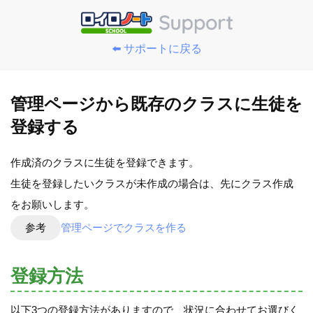
⬅️ サポートに戻る
管理ページから既存のクラスに生徒を
登録する
作成済のクラスに生徒を登録できます。
生徒を登録したいクラスが未作成の場合は、先にクラス作成
をお願いします。
参考
管理ページでクラスを作る
登録方法
以下3つの登録方法がありますので、状況に合わせてお選びく