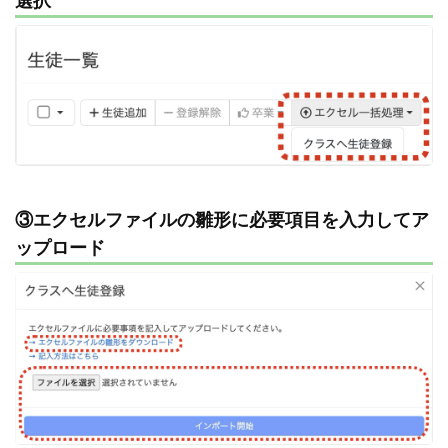
選択
③エクセルファイルの雛形に必要項目を入力してア
ップロード