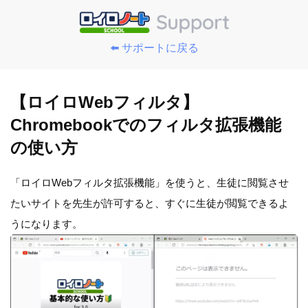
⬅️ サポートに戻る
【ロイロWebフィルタ】
Chromebookでのフィルタ拡張機能
の使い方
「ロイロWebフィルタ拡張機能」を使うと、生徒に閲覧させ
たいサイトを先生が許可すると、すぐに生徒が閲覧できるよ
うになります。