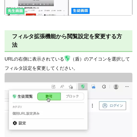
フィルタ拡張機能から閲覧設定を変更する方
法
URLの右側に表示されている
（盾）のアイコンを選択して
フィルタ設定を変更してください。