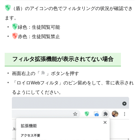
（盾）のアイコンの色でフィルタリングの状況が確認でき
ます。
緑色：生徒閲覧可能
赤色：生徒閲覧禁止
フィルタ拡張機能が表示されてない場合
画面右上の「
」ボタンを押す
「ロイロWebフィルタ」のピン留めをして、常に表示され
るようにしてください。