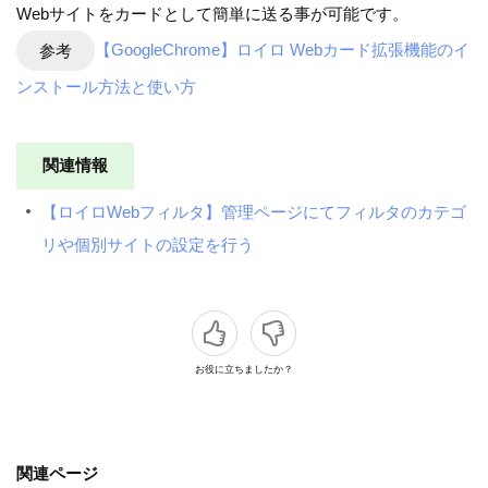
Webサイトをカードとして簡単に送る事が可能です。
参考
【GoogleChrome】ロイロ Webカード拡張機能のイ
ンストール方法と使い方
関連情報
【ロイロWebフィルタ】管理ページにてフィルタのカテゴ
リや個別サイトの設定を行う
お役に立ちましたか？
関連ページ