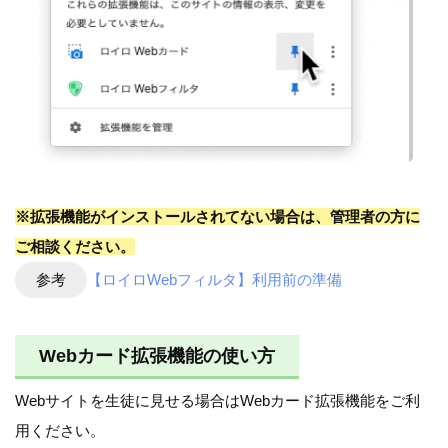
※拡張機能がインストールされてない場合は、管理者の方に
ご相談ください。
参考
【ロイロWebフィルタ】利用前の準備
Webカード拡張機能の使い方
Webサイトを生徒に見せる場合はWebカード拡張機能をご利
用ください。