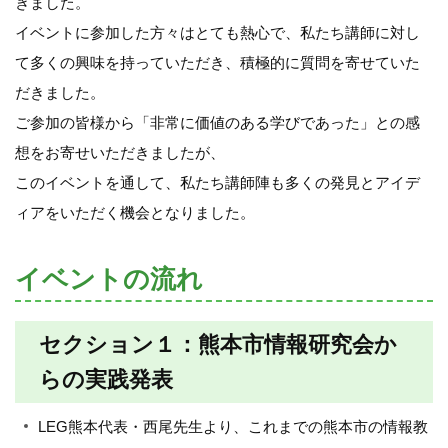
きました。
イベントに参加した方々はとても熱心で、私たち講師に対し
て多くの興味を持っていただき、積極的に質問を寄せていた
だきました。
ご参加の皆様から「非常に価値のある学びであった」との感
想をお寄せいただきましたが、
このイベントを通して、私たち講師陣も多くの発見とアイデ
ィアをいただく機会となりました。
イベントの流れ
セクション１：熊本市情報研究会か
らの実践発表
LEG熊本代表・西尾先生より、これまでの熊本市の情報教