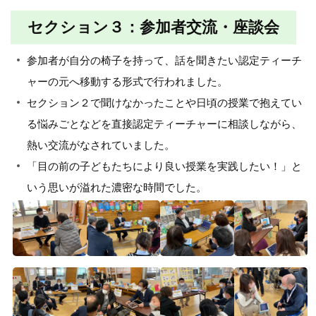
セクション３：参加者交流・座談会
参加者が自分の椅子を持って、話を聞きたい認定ティーチ
ャーの元へ移動する形式で行われました。
セクション２で聞けなかったことや日頃の授業で抱えてい
る悩みごとなどを直接認定ティーチャーに相談しながら、
熱い交流がなされていました。
「目の前の子どもたちにより良い授業を実践したい！」と
いう思いが溢れた濃密な時間でした。