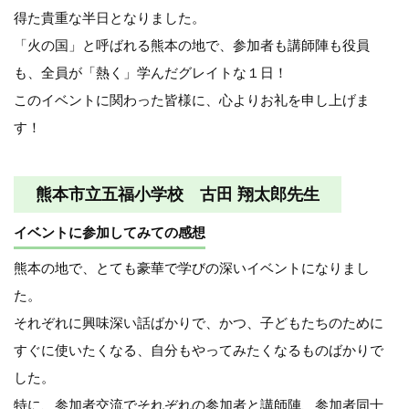
得た貴重な半日となりました。
「火の国」と呼ばれる熊本の地で、参加者も講師陣も役員
も、全員が「熱く」学んだグレイトな１日！
このイベントに関わった皆様に、心よりお礼を申し上げま
す！
熊本市立五福小学校 古田 翔太郎先生
イベントに参加してみての感想
熊本の地で、とても豪華で学びの深いイベントになりまし
た。
それぞれに興味深い話ばかりで、かつ、子どもたちのために
すぐに使いたくなる、自分もやってみたくなるものばかりで
した。
特に、参加者交流でそれぞれの参加者と講師陣、参加者同士