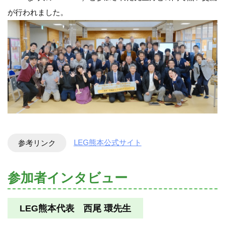
が行われました。
参考リンク
LEG熊本公式サイト
参加者インタビュー
LEG熊本代表 西尾 環先生