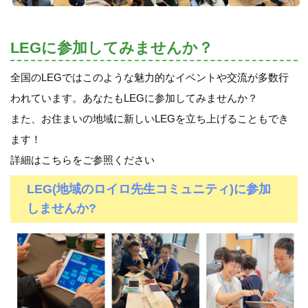
LEGに参加してみませんか？
全国のLEGではこのような魅力的なイベントや交流が多数行
われています。あなたもLEGに参加してみませんか？
また、お住まいの地域に新しいLEGを立ち上げることもでき
ます！
詳細はこちらをご参照ください
LEG(地域のロイロ先生コミュニティ)に参加
しませんか?