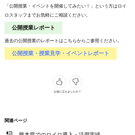
「公開授業・イベントを開催してみたい！」という方はロイ
ロスタッフまでお気軽にご相談ください。
公開授業レポート
過去の公開授業のレポートはこちらからご参照ください。
公開授業・授業見学・イベントレポート
お役に立ちましたか？
関連ページ
熊本県でのロイロ導入・活用実績