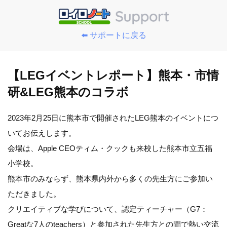
⬅️ サポートに戻る
【LEGイベントレポート】熊本・市情
研&LEG熊本のコラボ
2023年2月25日に熊本市で開催されたLEG熊本のイベントにつ
いてお伝えします。
会場は、Apple CEOティム・クックも来校した熊本市立五福
小学校。
熊本市のみならず、熊本県内外から多くの先生方にご参加い
ただきました。
クリエイティブな学びについて、認定ティーチャー（G7：
Greatな7人のteachers）と参加された先生方との間で熱い交流