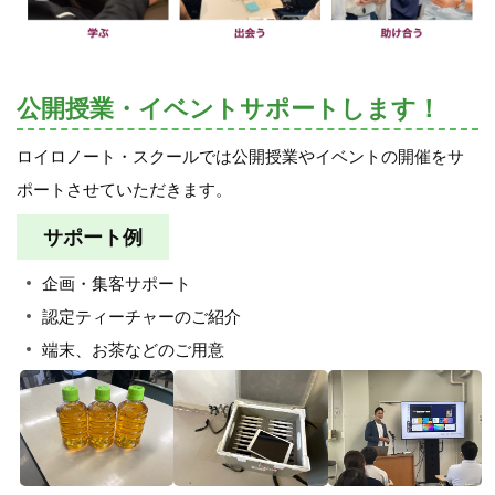
公開授業・イベントサポートします！
ロイロノート・スクールでは公開授業やイベントの開催をサ
ポートさせていただきます。
サポート例
企画・集客サポート
認定ティーチャーのご紹介
端末、お茶などのご用意