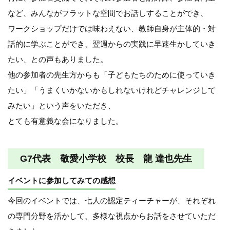
など、みんながフラットな空間でお話しすることができ、
ワークショップだけでは味わえない、教師自身が主体的・対
話的に学ぶことができ、翌週からの実践に早速生かしていき
たい、との声もありました。
他の参加者の先生方からも「子どもたちのために使っていき
たい」「うまくいかないかもしれないけれどチャレンジして
みたい」という声をいただき、
とても有意義な会になりました。
G7代表 敬愛小学校 校長 龍 達也先生
イベントに参加してみての感想
今回のイベントでは、七人の認定ティーチャーが、それぞれ
の専門分野を活かして、多様な視点からお話をさせていただ