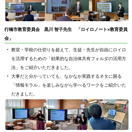
行橋市教育委員会 黒川 智子先生 「ロイロノート×教育委員
会」
教室・学校の仕切りを超えて、生徒・先生が自由にロイロ
を活用するための「効果的な自治体共有フォルダの活用方
法」をご紹介いただきました。
大事だと分かっていても、なかなか実践するネタに困る
「情報モラル」を楽しみながら学べるワークをご紹介いた
だきました。