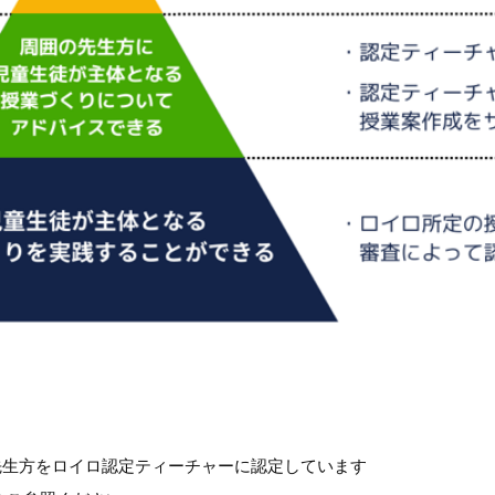
先生方をロイロ認定ティーチャーに認定しています