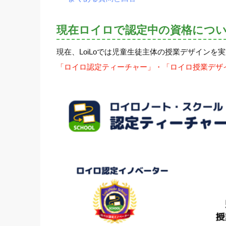
現在ロイロで認定中の資格につ
現在、LoiLoでは児童生徒主体の授業デザインを
「ロイロ認定ティーチャー」・「ロイロ授業デザ