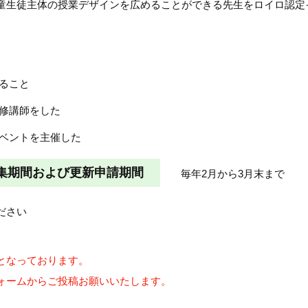
童生徒主体の授業デザインを広めることができる先生をロイロ認定
ること
修講師をした
ベントを主催した
集期間および更新申請期間
毎年2月から3月末ま
ださい
となっております。
ォームからご投稿お願いいたします。