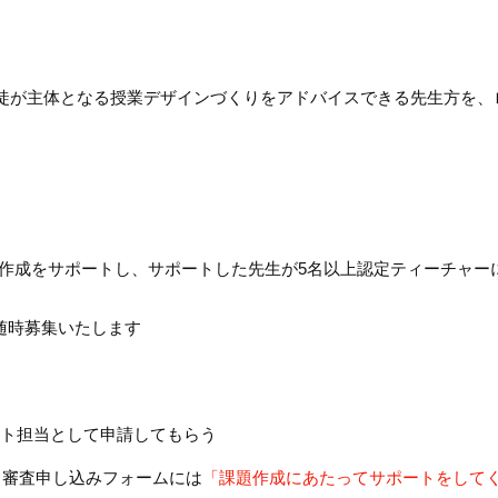
徒が主体となる授業デザインづくりをアドバイスできる先生方を、
作成をサポートし、サポートした先生が5名以上認定ティーチャー
随時募集いたします
ト担当として申請してもらう
、審査申し込みフォームには
「課題作成にあたってサポートをして