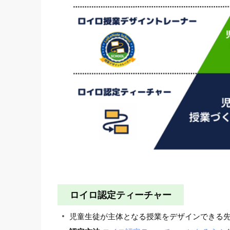
ロイロ認定ティーチャー
児童生徒が主体となる授業をデザインできる