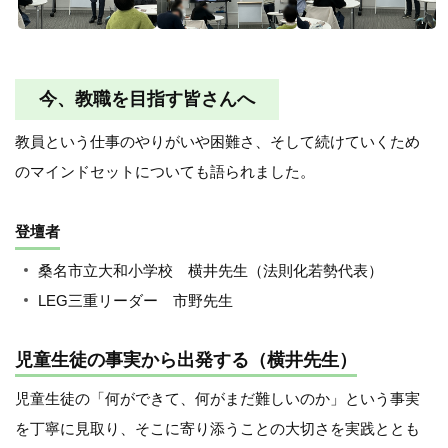
今、教職を目指す皆さんへ
教員という仕事のやりがいや困難さ、そして続けていくため
のマインドセットについても語られました。
登壇者
桑名市立大和小学校 横井先生（法則化若勢代表）
LEG三重リーダー 市野先生
児童生徒の事実から出発する（横井先生）
児童生徒の「何ができて、何がまだ難しいのか」という事実
を丁寧に見取り、そこに寄り添うことの大切さを実践ととも