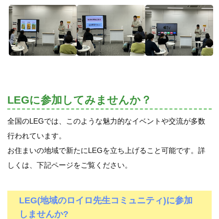
LEGに参加してみませんか？
全国のLEGでは、このような魅力的なイベントや交流が多数
行われています。
お住まいの地域で新たにLEGを立ち上げること可能です。詳
しくは、下記ページをご覧ください。
LEG(地域のロイロ先生コミュニティ)に参加
しませんか?