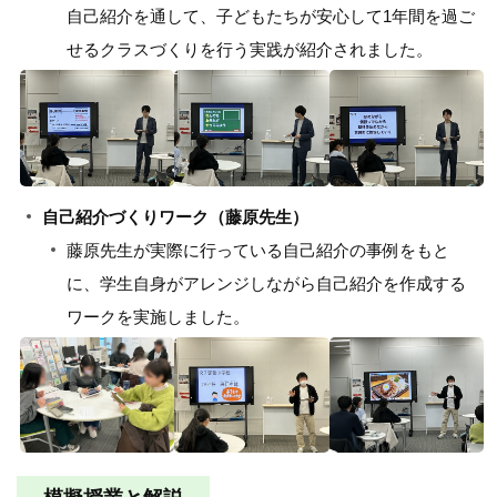
自己紹介を通して、子どもたちが安心して1年間を過ご
せるクラスづくりを行う実践が紹介されました。
自己紹介づくりワーク（藤原先生）
藤原先生が実際に行っている自己紹介の事例をもと
に、学生自身がアレンジしながら自己紹介を作成する
ワークを実施しました。