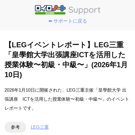
⬅️ サポートに戻る
【LEGイベントレポート】LEG三重
「皇學館大学出張講座ICTを活用した
授業体験〜初級・中級〜」(2026年1月
10日)
2026年1月10日に開催された、LEG三重主催「皇學館大学 出
張講座 ICTを活用した授業体験〜初級・中級〜」のイベント
レポートです。
参考
LEG三重