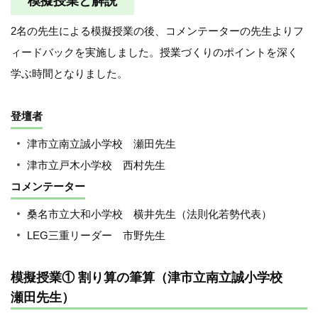
模擬授業と解説
2名の先生による模擬授業の後、コメンテーターの先生よりフ
ィードバックを実施しました。授業づくりのポイントを深く
学ぶ時間となりました。
登壇者
津市立南立誠小学校 瀬田先生
津市立戸木小学校 西村先生
コメンテーター
桑名市立大和小学校 横井先生（法則化若勢代表）
LEG三重リーダー 市野先生
模擬授業① 割り算の筆算（津市立南立誠小学校
瀬田先生）