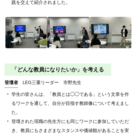
践を交えて紹介されました。
「どんな教員になりたいか」を考える
登壇者
LEG三重リーダー 市野先生
学生の皆さんは、「教員とは◯◯である」という文章を作
るワークを通して、自分が目指す教師像について考えまし
た。
登壇された現職の先生方にも同じワークに参加していただ
き、教員にもさまざまなスタンスや価値観があることを実