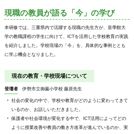
現職の教員が語る「今」の学び
本研修では、三重県内で活躍する現職の先生方が、皇學館大
学の教職課程の学生に向けて、ICTを活用した学校教育の実践
を紹介しました。学校現場の「今」を、具体的な事例ととも
に学ぶ機会となりました。
現在の教育・学校現場について
登壇者
伊勢市立御薗小学校 藤原先生
社会の変化の中で、学校や教育がどのように変わってきて
いるのか、お話しいただきました。
保護者や社会環境が変化する中で、ICT活用によってどの
ように授業改善や教員の働き方改革が進んでいるのか、実