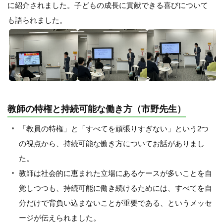
に紹介されました。子どもの成長に貢献できる喜びについて
も語られました。
教師の特権と持続可能な働き方（市野先生）
「教員の特権」と「すべてを頑張りすぎない」という2つ
の視点から、持続可能な働き方についてお話がありまし
た。
教師は社会的に恵まれた立場にあるケースが多いことを自
覚しつつも、持続可能に働き続けるためには、すべてを自
分だけで背負い込まないことが重要である、というメッセ
ージが伝えられました。