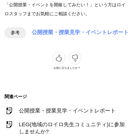
「公開授業・イベントを開催してみたい！」という方はロイ
ロスタッフまでお気軽にご相談ください。
公開授業・授業見学・イベントレポート
参考
お役に立ちましたか？
関連ページ
公開授業・授業見学・イベントレポート
LEG(地域のロイロ先生コミュニティ)に参加
しませんか?