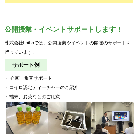
公開授業・イベントサポートします！
株式会社LoiLoでは、公開授業やイベントの開催のサポートを
行っています。
サポート例
・ 企画・集客サポート
・ロイロ認定ティーチャーのご紹介
・端末、お茶などのご用意