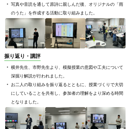
写真や音読を通して原詩に親しんだ後、オリジナルの「雨
のうた」を作成する活動に取り組みました。
振り返り・講評
横井先生、市野先生より、模擬授業の意図や工夫について
深掘り解説が行われました。
お二人の取り組みを振り返るとともに、授業づくりで大切
にしていることを共有し、参加者の理解をより深める時間
となりました。