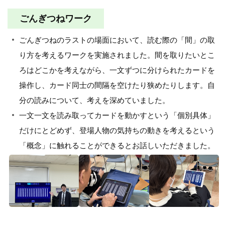
ごんぎつねワーク
ごんぎつねのラストの場面において、読む際の「間」の取
り方を考えるワークを実施されました。間を取りたいとこ
ろはどこかを考えながら、一文ずつに分けられたカードを
操作し、カード同士の間隔を空けたり狭めたりします。自
分の読みについて、考えを深めていました。
一文一文を読み取ってカードを動かすという「個別具体」
だけにとどめず、登場人物の気持ちの動きを考えるという
「概念」に触れることができるとお話しいただきました。