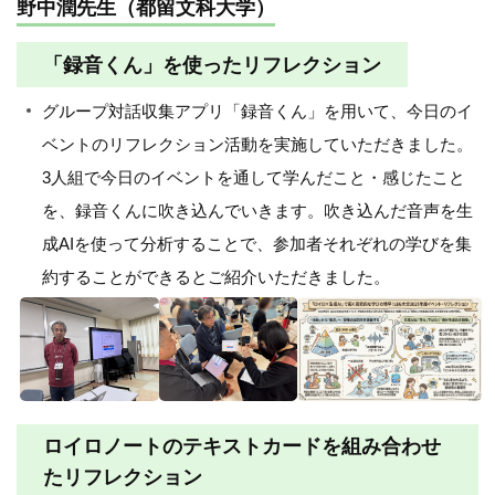
野中潤先生（都留文科大学）
「録音くん」を使ったリフレクション
グループ対話収集アプリ「録音くん」を用いて、今日のイ
ベントのリフレクション活動を実施していただきました。
3人組で今日のイベントを通して学んだこと・感じたこと
を、録音くんに吹き込んでいきます。吹き込んだ音声を生
成AIを使って分析することで、参加者それぞれの学びを集
約することができるとご紹介いただきました。
ロイロノートのテキストカードを組み合わせ
たリフレクション