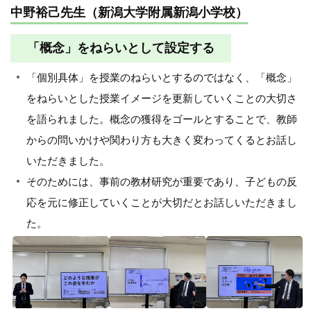
中野裕己先生（新潟大学附属新潟小学校）
「概念」をねらいとして設定する
「個別具体」を授業のねらいとするのではなく、「概念」
をねらいとした授業イメージを更新していくことの大切さ
を語られました。概念の獲得をゴールとすることで、教師
からの問いかけや関わり方も大きく変わってくるとお話し
いただきました。
そのためには、事前の教材研究が重要であり、子どもの反
応を元に修正していくことが大切だとお話しいただきまし
た。