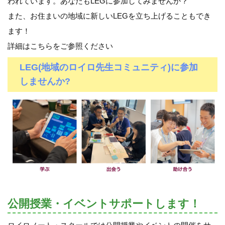
われています。あなたもLEGに参加してみませんか？
また、お住まいの地域に新しいLEGを立ち上げることもでき
ます！
詳細はこちらをご参照ください
LEG(地域のロイロ先生コミュニティ)に参加
しませんか?
公開授業・イベントサポートします！