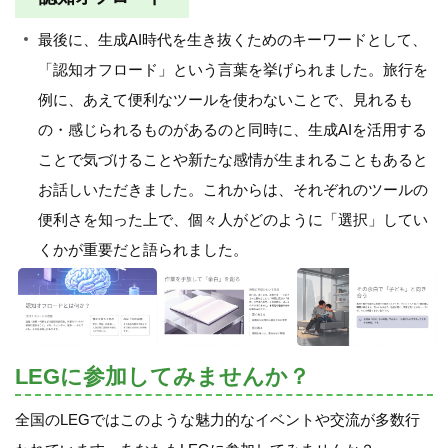
最後に、生成AI時代を生き抜くためのキーワードとして、
「認知オフロード」という言葉を挙げられました。旅行を
例に、あえて便利なツールを使わないことで、見れるも
の・感じられるものがあるのと同時に、生成AIを活用する
ことで気づけることや新たな感情が生まれることもあると
お話しいただきました。これからは、それぞれのツールの
便利さを知った上で、個々人がどのように「選択」してい
くかが重要だと語られました。
LEGに参加してみませんか？
全国のLEGではこのような魅力的なイベントや交流が多数行