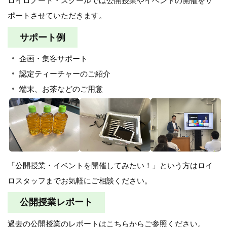
ロイロノート・スクールでは公開授業やイベントの開催をサ
ポートさせていただきます。
サポート例
企画・集客サポート
認定ティーチャーのご紹介
端末、お茶などのご用意
「公開授業・イベントを開催してみたい！」という方はロイ
ロスタッフまでお気軽にご相談ください。
公開授業レポート
過去の公開授業のレポートはこちらからご参照ください。