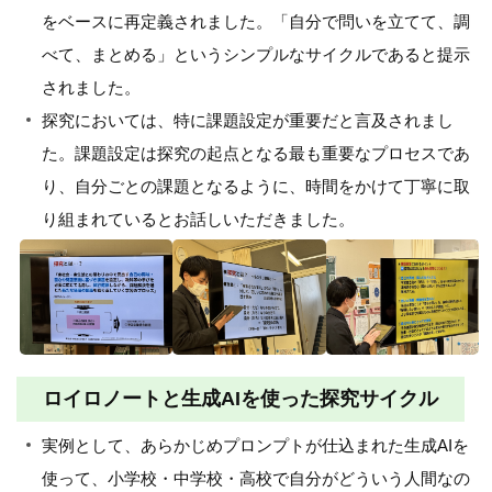
をベースに再定義されました。「自分で問いを立てて、調
べて、まとめる」というシンプルなサイクルであると提示
されました。
探究においては、特に課題設定が重要だと言及されまし
た。課題設定は探究の起点となる最も重要なプロセスであ
り、自分ごとの課題となるように、時間をかけて丁寧に取
り組まれているとお話しいただきました。
ロイロノートと生成AIを使った探究サイクル
実例として、あらかじめプロンプトが仕込まれた生成AIを
使って、小学校・中学校・高校で自分がどういう人間なの