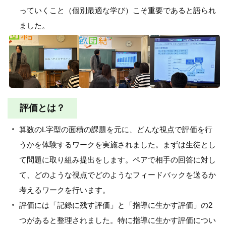
っていくこと（個別最適な学び）こそ重要であると語られ
ました。
評価とは？
算数のL字型の面積の課題を元に、どんな視点で評価を行
うかを体験するワークを実施されました。まずは生徒とし
て問題に取り組み提出をします。ペアで相手の回答に対し
て、どのような視点でどのようなフィードバックを送るか
考えるワークを行います。
評価には「記録に残す評価」と「指導に生かす評価」の2
つがあると整理されました。特に指導に生かす評価につい