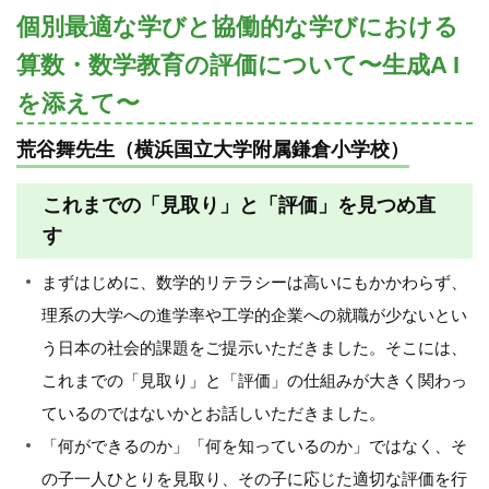
個別最適な学びと協働的な学びにおける
算数・数学教育の評価について〜生成A I
を添えて〜
荒谷舞先生（横浜国立大学附属鎌倉小学校）
これまでの「見取り」と「評価」を見つめ直
す
まずはじめに、数学的リテラシーは高いにもかかわらず、
理系の大学への進学率や工学的企業への就職が少ないとい
う日本の社会的課題をご提示いただきました。そこには、
これまでの「見取り」と「評価」の仕組みが大きく関わっ
ているのではないかとお話しいただきました。
「何ができるのか」「何を知っているのか」ではなく、そ
の子一人ひとりを見取り、その子に応じた適切な評価を行