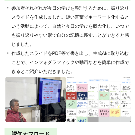
参加者それぞれが今日の学びを整理するために、振り返り
スライドを作成しました。短い言葉でキーワード化すると
いう活動によって、自然と今日の学びを概念化し、いつで
も振り返りやすい形で自分の記憶に残すことができると感
じました。
作成したスライドをPDF等で書き出し、生成AIに取り込む
ことで、インフォグラフィックや動画などを簡単に作成で
きるとご紹介いただきました。
認知オフロード