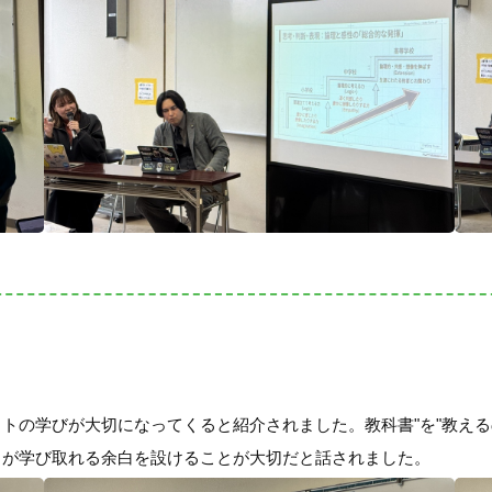
トの学びが大切になってくると紹介されました。教科書"を"教える
らが学び取れる余白を設けることが大切だと話されました。