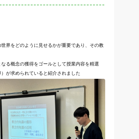
の世界をどのように見せるかが重要であり、その教
となる概念の獲得をゴールとして授業内容を精選
導）が求められていると紹介されました