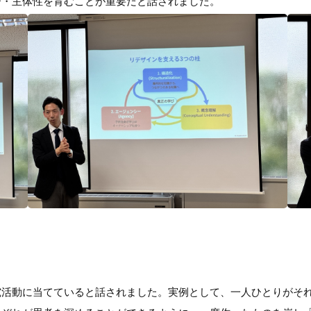
ー・主体性を育むことが重要だと話されました。
究活動に当てていると話されました。実例として、一人ひとりがそ