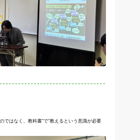
のではなく、教科書"で"教えるという意識が必要