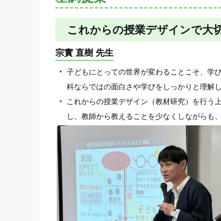
これからの授業デザインで大
宗實 直樹 先生
子どもにとっての世界が変わることこそ、学
科ならではの面白さや学びをしっかりと理解
これからの授業デザイン（教材研究）を行う
し、教師から教えることを少なくしながらも