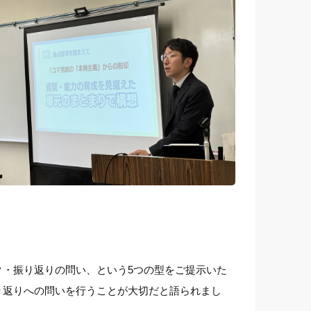
・振り返りの問い、という5つの型をご提示いた
り返りへの問いを行うことが大切だと語られまし