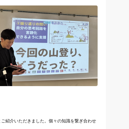
とご紹介いただきました。個々の知識を繋ぎ合わせ