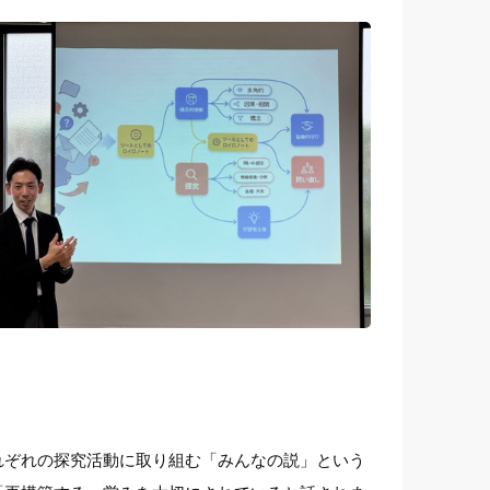
れぞれの探究活動に取り組む「みんなの説」という