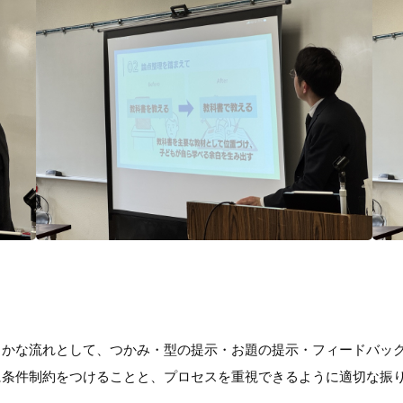
かな流れとして、つかみ・型の提示・お題の提示・フィードバック
に条件制約をつけることと、プロセスを重視できるように適切な振