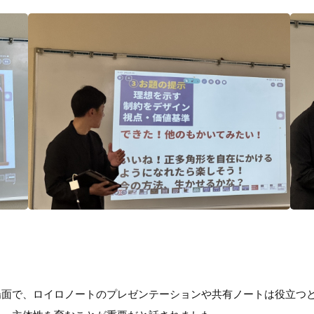
場面で、ロイロノートのプレゼンテーションや共有ノートは役立つ