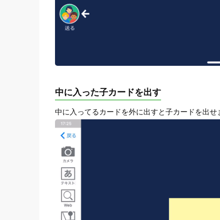
中に入った子カードを出す
中に入ってるカードを外に出すと子カードを出せ