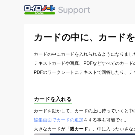
カードの中に、カード
カードの中にカードを入れられるようになりまし
テキストカードや写真、PDFなどすべてのカー
PDFのワークシートにテキストで回答したり、テ
カードを入れる
カードを動かして、カードの上に持っていくと中
編集画面でカードの追加
をする事も可能です。
大きなカードが「
親カード
」、中に入った小さな