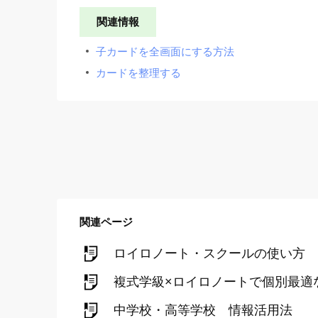
関連情報
子カードを全画面にする方法
カードを整理する
関連ページ
ロイロノート・スクールの使い方
複式学級×ロイロノートで個別最適
中学校・高等学校 情報活用法