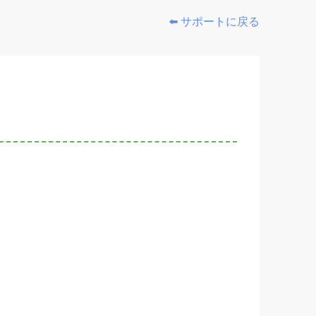
⬅️ サポートに戻る