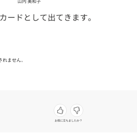
されません。
お役に立ちましたか？