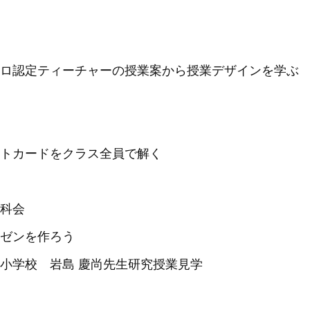
ロ認定ティーチャーの授業案から授業デザインを学ぶ
トカードをクラス全員で解く
科会
ゼンを作ろう
小学校 岩島 慶尚先生研究授業見学