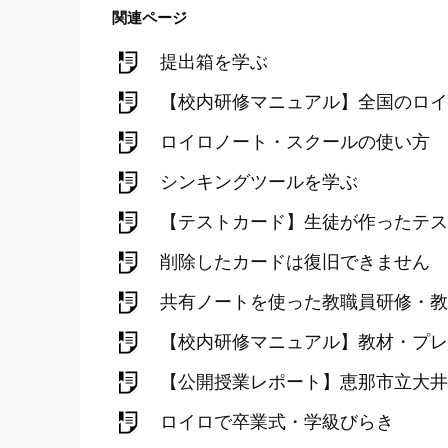
関連ページ
提出箱を学ぶ
【校内研修マニュアル】全国のロイ
ロイロノート・スクールの使い方
シンキングツールを学ぶ
【テストカード】生徒が作ったテス
削除したカードは復旧できません
共有ノートを使った教職員研修・教
【校内研修マニュアル】教材・プレ
【公開授業レポート】恵那市立大井
ロイロで卒業式・学級びらき