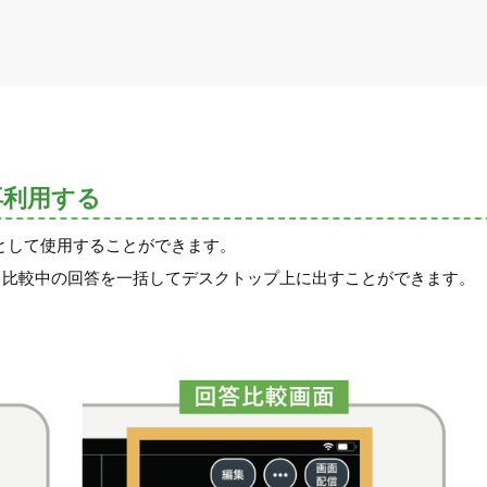
再利用する
として使用することができます。
、比較中の回答を一括してデスクトップ上に出すことができます。