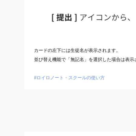
カードの左下には生徒名が表示されます。
並び替え機能で「無記名」を選択した場合は表示
#ロイロノート・スクールの使い方