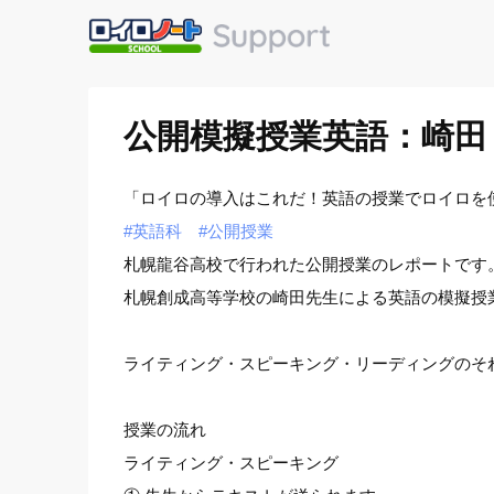
公開模擬授業英語：崎田
「ロイロの導入はこれだ！英語の授業でロイロを
#英語科
#公開授業
札幌龍谷高校で行われた公開授業のレポートです
札幌創成高等学校の崎田先生による英語の模擬授
ライティング・スピーキング・リーディングのそ
授業の流れ
ライティング・スピーキング