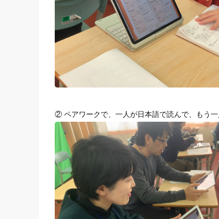
② ペアワークで、一人が日本語で読んで、もう