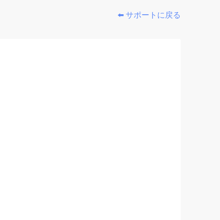
⬅️ サポートに戻る