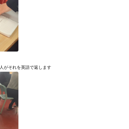
一人がそれを英語で返します