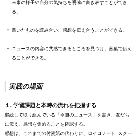
来事の様子や自分の気持ちを明確に書き表すことができ
る。
書いたものを読み合い、感想を伝え合うことができる。
ニュースの内容に共感できるところを見つけ、言葉で伝え
ることができる。
実践の場面
１. 学習課題と本時の流れを把握する
継続して取り組んでいる「今週のニュース」を書き、友だち
に伝え、感想を集めることを確認する。
感想は、これまでの付箋紙の代わりに、ロイロノート･スクー