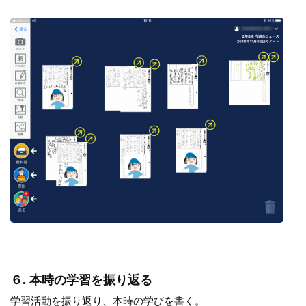
６. 本時の学習を振り返る
学習活動を振り返り、本時の学びを書く。