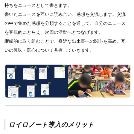
持ちをニュースとして書きます。
書いたニュースを互いに読み合い、感想を交流します。交流
の中で集めた感想を分類することを通して、自分のニュース
を客観的にとらえ、次回の活動へとつなげます。
継続的に取り組むことで、身近な出来事への関心を高め、互
いの興味・関心について共有していきます。
ロイロノート導入のメリット