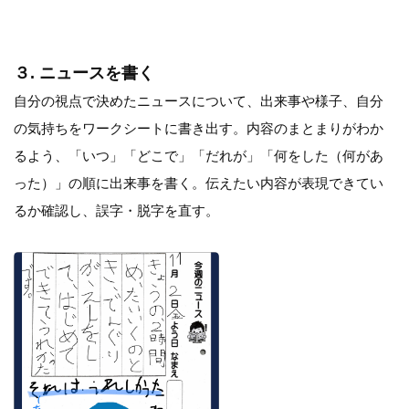
３. ニュースを書く
自分の視点で決めたニュースについて、出来事や様子、自分
の気持ちをワークシートに書き出す。内容のまとまりがわか
るよう、「いつ」「どこで」「だれが」「何をした（何があ
った）」の順に出来事を書く。伝えたい内容が表現できてい
るか確認し、誤字・脱字を直す。