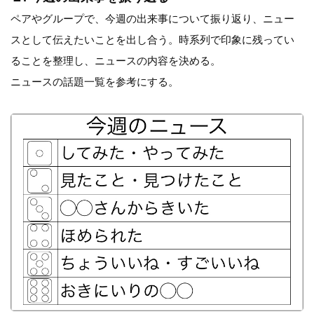
ペアやグループで、今週の出来事について振り返り、ニュー
スとして伝えたいことを出し合う。時系列で印象に残ってい
ることを整理し、ニュースの内容を決める。
ニュースの話題一覧を参考にする。