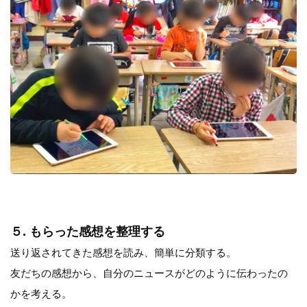
５. もらった感想を整理する
送り返されてきた感想を読み、簡単に分類する。
友だちの感想から、自分のニュースがどのように伝わったの
かを考える。