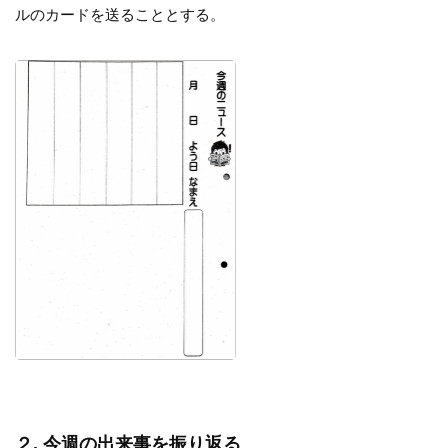
ルのカードを送ることとする。
２. 今週の出来事を振り返る