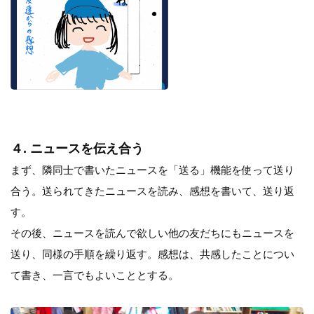
４. ニュースを伝え合う
まず、隣同士で書いたニュースを「送る」機能を使って送り
合う。送られてきたニュースを読み、感想を書いて、送り返
す。
その後、ニュースを読んで欲しい他の友だちにもニュースを
送り、同様の手順を繰り返す。感想は、共感したことについ
て書き、一言でもよいこととする。