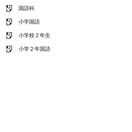
国語科
小学国語
小学校２年生
小学２年国語