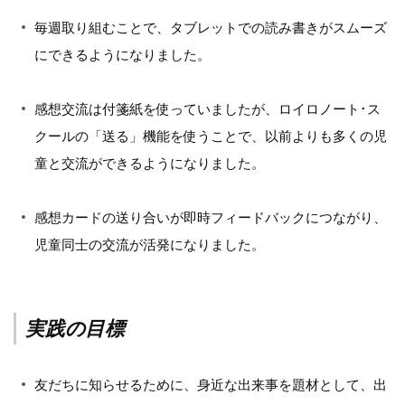
毎週取り組むことで、タブレットでの読み書きがスムーズ
にできるようになりました。
感想交流は付箋紙を使っていましたが、ロイロノート･ス
クールの「送る」機能を使うことで、以前よりも多くの児
童と交流ができるようになりました。
感想カードの送り合いが即時フィードバックにつながり、
児童同士の交流が活発になりました。
実践の目標
友だちに知らせるために、身近な出来事を題材として、出