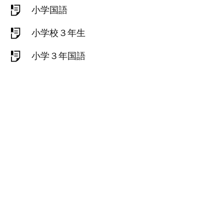
小学国語
小学校３年生
小学３年国語