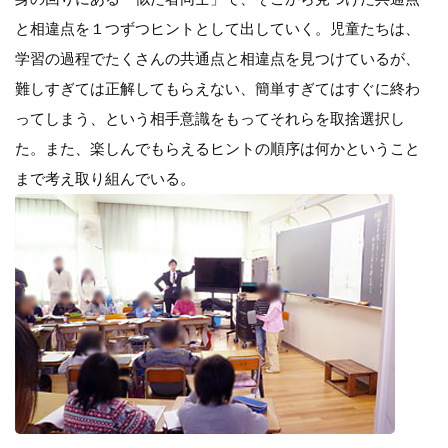
と相違点を１つずつヒントとして出していく。児童たちは、
学習の過程でたくさんの共通点と相違点を見つけているが、
難しすぎては正解してもらえない、簡単すぎてはすぐに終わ
ってしまう、という相手意識をもってそれらを取捨選択し
た。また、楽しんでもらえるヒントの順序は何かということ
まで考え取り組んでいる。