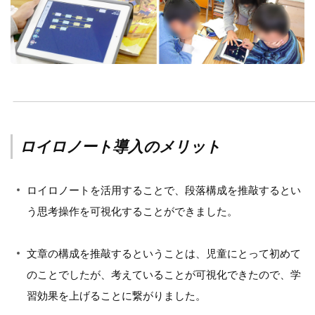
ロイロノート導入のメリット
ロイロノートを活用することで、段落構成を推敲するとい
う思考操作を可視化することができました。
文章の構成を推敲するということは、児童にとって初めて
のことでしたが、考えていることが可視化できたので、学
習効果を上げることに繋がりました。