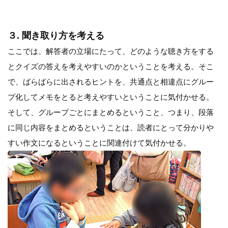
３. 聞き取り方を考える
ここでは、解答者の立場にたって、どのような聴き方をする
とクイズの答えを考えやすいのかということを考える。そこ
で、ばらばらに出されるヒントを、共通点と相違点にグルー
プ化してメモをとると考えやすいということに気付かせる。
そして、グループごとにまとめるということ、つまり、段落
に同じ内容をまとめるということは、読者にとって分かりや
すい作文になるということに関連付けて気付かせる。