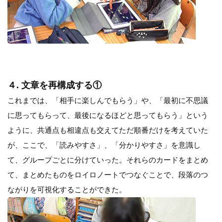
４. 文章を再構成する①
これまでは、「相手に楽しんでもらう」や、「最初に不思議
に思ってもらって、最後になるほどと思ってもらう」という
ように、共通点も相違点も交えてただ順番だけを考えていた
が、ここで、「読みやすさ」、「分かりやすさ」を意識し
て、グループごとに分けていった。それらのカードをまとめ
て、まとめたものをロイロノートでつなぐことで、段落のつ
ながりを可視化することができた。