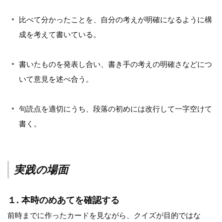
比べて分かったことを、自分の考えが明確になるように構
成を考えて書いている。
書いたものを発表し合い、書き手の考えの明確さなどにつ
いて意見を述べ合う。
句読点を適切にうち、段落の初めには改行して一字空けて
書く。
実践の場面
１. 本時のめあてを確認する
前時までに作ったカードを見ながら、クイズが目的ではな