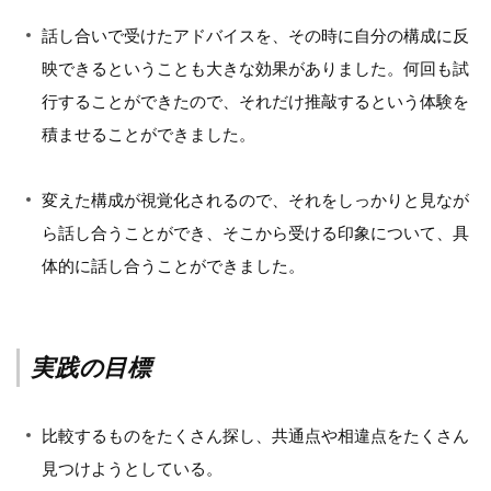
話し合いで受けたアドバイスを、その時に自分の構成に反
映できるということも大きな効果がありました。何回も試
行することができたので、それだけ推敲するという体験を
積ませることができました。
変えた構成が視覚化されるので、それをしっかりと見なが
ら話し合うことができ、そこから受ける印象について、具
体的に話し合うことができました。
実践の目標
比較するものをたくさん探し、共通点や相違点をたくさん
見つけようとしている。