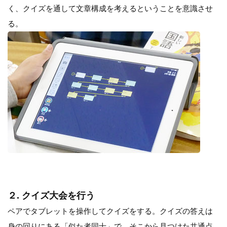
く、クイズを通して文章構成を考えるということを意識させ
る。
２. クイズ大会を行う
ペアでタブレットを操作してクイズをする。クイズの答えは
身の回りにある「似た者同士」で、そこから見つけた共通点