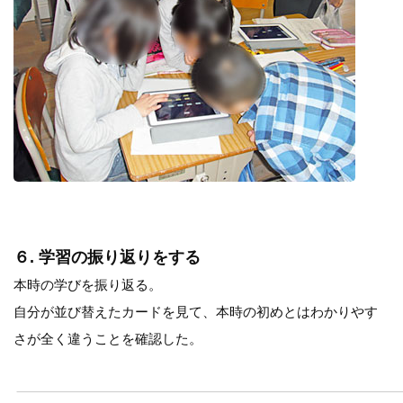
６. 学習の振り返りをする
本時の学びを振り返る。
自分が並び替えたカードを見て、本時の初めとはわかりやす
さが全く違うことを確認した。