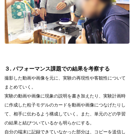
３. パフォーマンス課題での結果を考察する
撮影した動画や画像を元に、実験の再現性や客観性について
まとめていく。
実験の動画や画像に現象の説明を書き加えたり、実験計画時
に作成した粒子モデルのカードを動画や画像につなげたりし
て、相手に伝わるよう構成していく。また、単元のどの学習
の結果と結びついているかも明らかにする。
自分の端末に記録できていなかった部分は、コピーを送信し