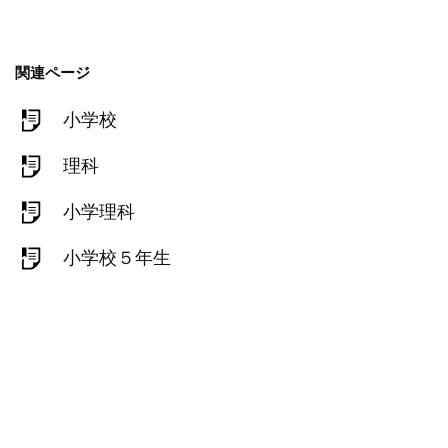
関連ページ
小学校
理科
小学理科
小学校５年生