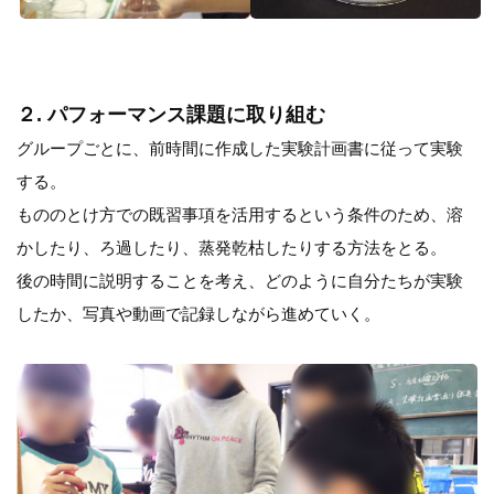
２. パフォーマンス課題に取り組む
グループごとに、前時間に作成した実験計画書に従って実験
する。
もののとけ方での既習事項を活用するという条件のため、溶
かしたり、ろ過したり、蒸発乾枯したりする方法をとる。
後の時間に説明することを考え、どのように自分たちが実験
したか、写真や動画で記録しながら進めていく。