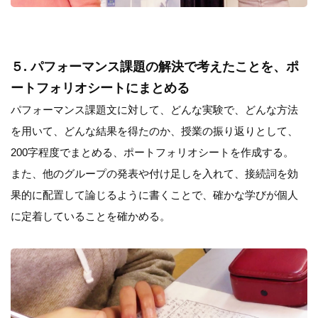
５. パフォーマンス課題の解決で考えたことを、ポ
ートフォリオシートにまとめる
パフォーマンス課題文に対して、どんな実験で、どんな方法
を用いて、どんな結果を得たのか、授業の振り返りとして、
200字程度でまとめる、ポートフォリオシートを作成する。
また、他のグループの発表や付け足しを入れて、接続詞を効
果的に配置して論じるように書くことで、確かな学びが個人
に定着していることを確かめる。