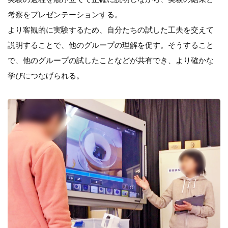
考察をプレゼンテーションする。
より客観的に実験するため、自分たちの試した工夫を交えて
説明することで、他のグループの理解を促す。そうすること
で、他のグループの試したことなどが共有でき、より確かな
学びにつなげられる。