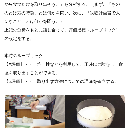
から食塩だけを取り出そう。」を分析する。（まず、「もの
のとけ方の特徴」とは何かを問い、次に、「実験計画書で大
切なこと」とは何かを問う。）
上記の分析をもとに話し合って、評価指標（ルーブリック）
の設定をする。
本時のルーブリック
【A評価】・・・均一性などを利用して、正確に実験をし、食
塩を取り出すことができる。
【S評価】・・・取り出す方法についての理論を確立する。