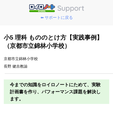
⬅️ サポートに戻る
小5 理科 もののとけ方【実践事例】
（京都市立錦林小学校）
京都市立錦林小学校
長野 健吉教諭
今までの知識をロイロノートにためて、実験
計画書を作り、パフォーマンス課題を解決し
ます。