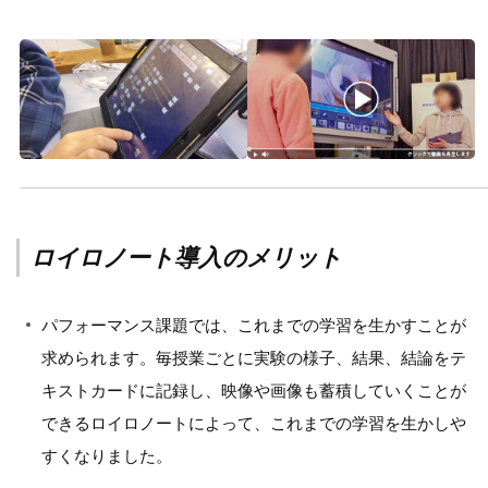
ロイロノート導入のメリット
パフォーマンス課題では、これまでの学習を生かすことが
求められます。毎授業ごとに実験の様子、結果、結論をテ
キストカードに記録し、映像や画像も蓄積していくことが
できるロイロノートによって、これまでの学習を生かしや
すくなりました。