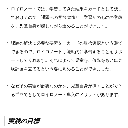
ロイロノートでは、学習してきた結果をカードとして残し
ておけるので、課題への意欲増進と、学習そのものの意義
を、児童自身が感じながら進めることができます。
課題の解決に必要な要素を、カードの取捨選択という形で
できるので、ロイロノートは能動的に学習することをサポ
ートしてくれます。それによって児童を、仮説をもとに実
験計画を立てるという姿に高めることができました。
なぜその実験が必要なのかを、児童自身が導くことができ
る手立てとしてロイロノート導入のメリットがあります。
実践の目標