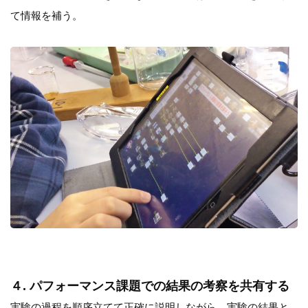
て情報を補う。
４. パフォーマンス課題での結果の考察を共有する
実験の過程を順序立てて正確に説明しながら、実験の結果と