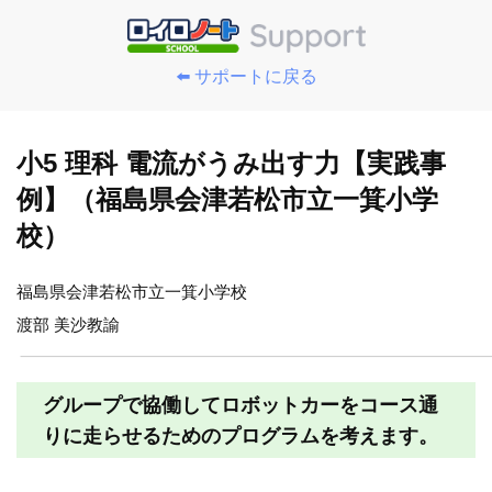
⬅️ サポートに戻る
小5 理科 電流がうみ出す力【実践事
例】（福島県会津若松市立一箕小学
校）
福島県会津若松市立一箕小学校
渡部 美沙教諭
グループで協働してロボットカーをコース通
りに走らせるためのプログラムを考えます。