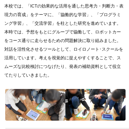
本校では、「ICTの効果的な活用を通した思考力・判断力・表
現力の育成」をテーマに、「協働的な学習」、「プログラミ
ング学習」、「交流学習」を柱とした研究を進めています。
本時では、予想をもとにグループで協働して、ロボットカー
をコース通りに走らせるための問題解決に取り組みました。
対話を活性化させるツールとして、ロイロノート･スクールを
活用しています。考えを視覚的に捉えやすくすることで、ス
ムーズな比較検討につなげたり、発表の補助資料として役立
てたりしていきました。