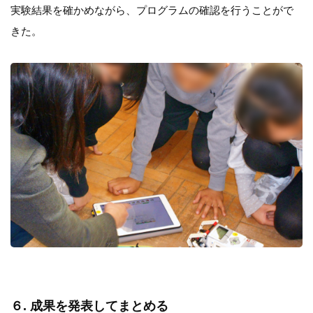
実験結果を確かめながら、プログラムの確認を行うことがで
きた。
６. 成果を発表してまとめる