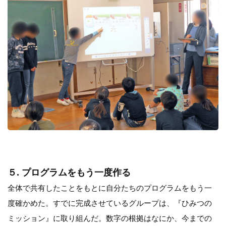
５. プログラムをもう一度作る
全体で共有したことをもとに自分たちのプログラムをもう一
度確かめた。すでに完成させているグループは、『ひみつの
ミッション』に取り組んだ。数字の根拠はなにか、今までの