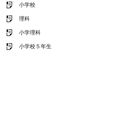
小学校
理科
小学理科
小学校５年生