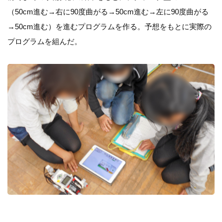
（50cm進む→右に90度曲がる→50cm進む→左に90度曲がる
→50cm進む）を進むプログラムを作る。予想をもとに実際の
プログラムを組んだ。