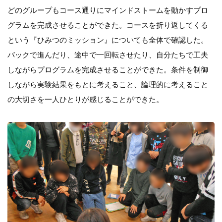
どのグループもコース通りにマインドストームを動かすプロ
グラムを完成させることができた。コースを折り返してくる
という『ひみつのミッション』についても全体で確認した。
バックで進んだり、途中で一回転させたり、自分たちで工夫
しながらプログラムを完成させることができた。条件を制御
しながら実験結果をもとに考えること、論理的に考えること
の大切さを一人ひとりが感じることができた。