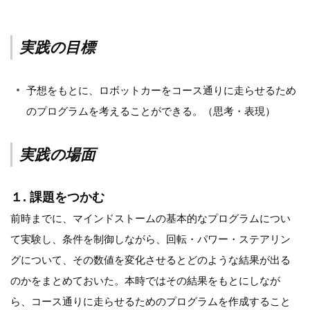
実践の目標
予想をもとに、ロボットカーをコース通りに走らせるため
のプログラムを考えることができる。（思考・表現）
実践の場面
１. 課題をつかむ
前時までに、マインドストームの基本的なプログラムについ
て実験し、条件を制御しながら、回転・パワー・ステアリン
グについて、その数値を変化させるとどのような結果が出る
のかをまとめておいた。本時ではその結果をもとにしなが
ら、コース通りに走らせるためのプログラムを作成すること