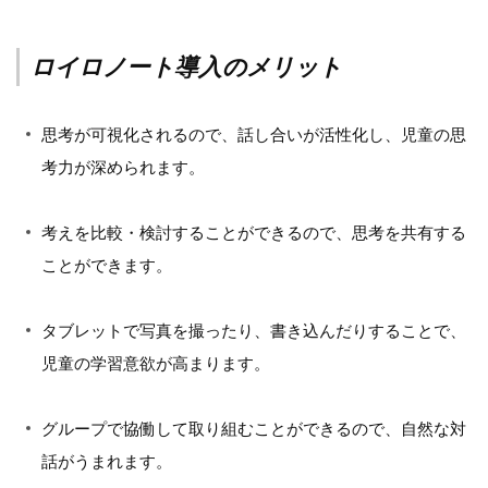
ロイロノート導入のメリット
思考が可視化されるので、話し合いが活性化し、児童の思
考力が深められます。
考えを比較・検討することができるので、思考を共有する
ことができます。
タブレットで写真を撮ったり、書き込んだりすることで、
児童の学習意欲が高まります。
グループで協働して取り組むことができるので、自然な対
話がうまれます。