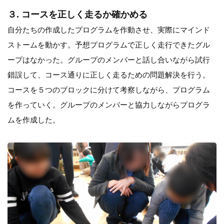
３. コースを正しく走るか確かめる
自分たちの作成したプログラムを作動させ、実際にマインド
ストームを動かす。予想プログラムで正しく走行できたグル
ープはなかった。グループのメンバーと話し合いながら試行
錯誤して、コース通りに正しく走るための問題解決を行う。
コースを５つのブロックに分けて考察しながら、プログラム
を作っていく。グループのメンバーと協力しながらプログラ
ムを作成した。