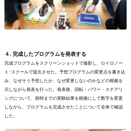
４. 完成したプログラムを発表する
完成プログラムをスクリーンショットで撮影し、ロイロノー
ト･スクールで提出させた。予想プログラムの変更点を書き込
み、なぜそう予想したか、なぜ変更しないのかなどの根拠を
示しながら発表を行った。発表後、回転・パワー・ステアリ
ングについて、前時までの実験結果を根拠にして数字を変更
しながら、プログラムを完成させたことについて全体で確認
した。