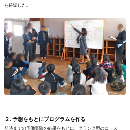
を確認した。
２. 予想をもとにプログラムを作る
前時までの予備実験の結果をもとに、クランク型のコース