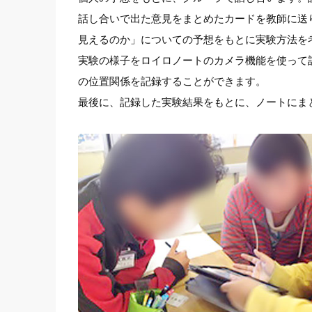
話し合いで出た意見をまとめたカードを教師に送
見えるのか」についての予想をもとに実験方法を
実験の様子をロイロノートのカメラ機能を使って
の位置関係を記録することができます。
最後に、記録した実験結果をもとに、ノートにま