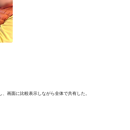
し、画面に比較表示しながら全体で共有した。