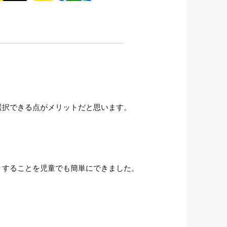
選択できる点がメリットだと思います。
りすることを児童でも簡単にできました。