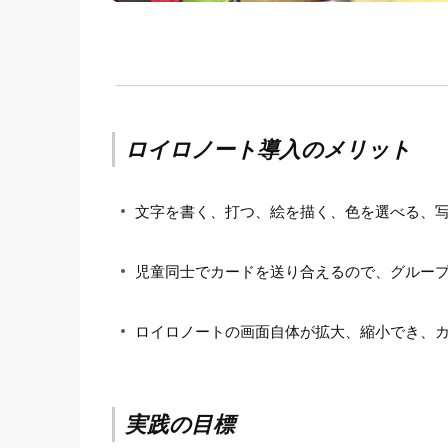
ロイロノート導入のメリット
文字を書く、打つ、絵を描く、色を選べる、
児童同士でカードを送り合えるので、グルー
ロイロノートの画面自体が拡大、縮小でき、
実践の目標