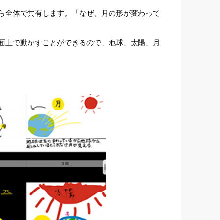
ら全体で共有します。「なぜ、月の形が変わって
面上で動かすことができるので、地球、太陽、月