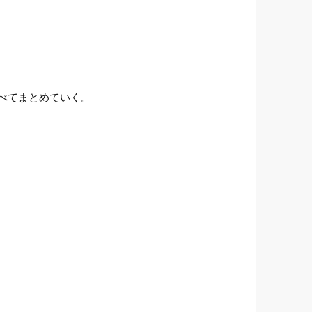
べてまとめていく。