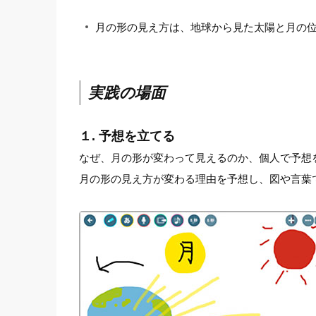
月の形の見え方は、地球から見た太陽と月の
実践の場面
１. 予想を立てる
なぜ、月の形が変わって見えるのか、個人で予想
月の形の見え方が変わる理由を予想し、図や言葉