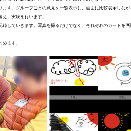
ります。グループごとの意見を一覧表示し、画面に比較表示しなが
考え、実験を行います。
記録していきます。写真を撮るだけでなく、それぞれのカードを画
とめます。