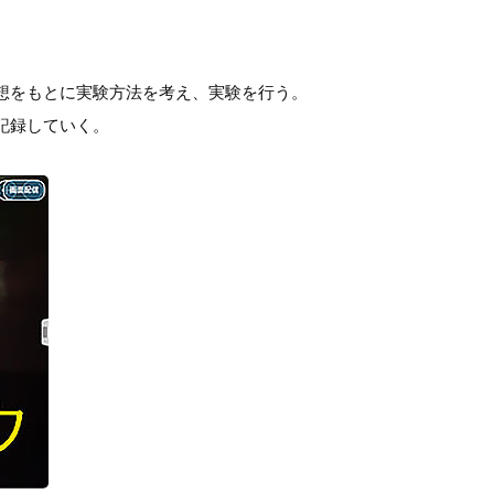
想をもとに実験方法を考え、実験を行う。
記録していく。