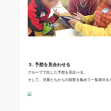
３. 予想を見合わせる
グループで出した予想を見比べる。
そして、児童たちからの回答を集めて一覧表示を