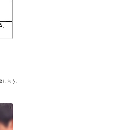
出し合う。