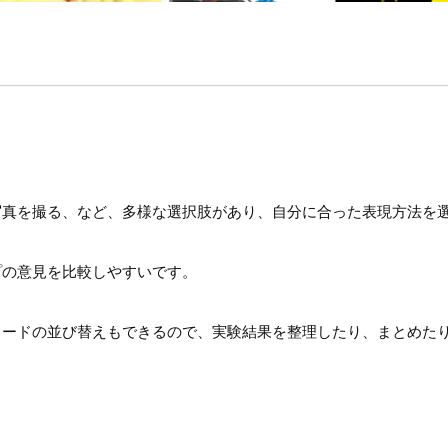
写真を撮る、など、多様な選択肢があり、自分に合った表現方法を
プの意見を比較しやすいです。
カードの並び替えもできるので、実験結果を整理したり、まとめた