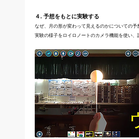
４. 予想をもとに実験する
なぜ、月の形が変わって見えるのかについての予
実験の様子をロイロノートのカメラ機能を使い、