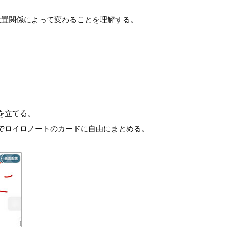
位置関係によって変わることを理解する。
を立てる。
でロイロノートのカードに自由にまとめる。