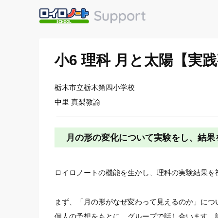
小6 理科 月と太陽【
栃木市立栃木第四小学校
中里 真梨教諭
月の形の変化について実験をし、結果
ロイロノートの機能を生かし、理科の実験結果を
まず、「月の形がなぜ変わって見えるのか」につ
個人の予想をもとに、グループで話し合います。