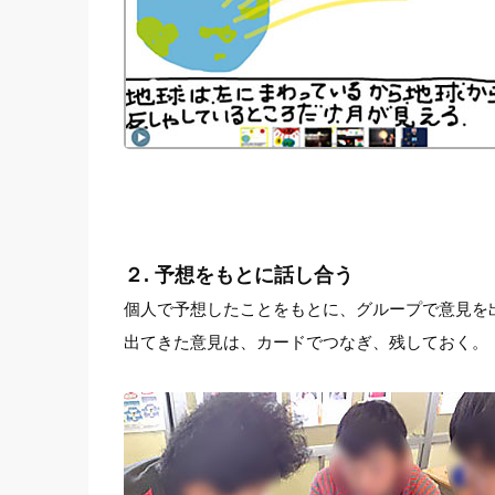
２. 予想をもとに話し合う
個人で予想したことをもとに、グループで意見を
出てきた意見は、カードでつなぎ、残しておく。