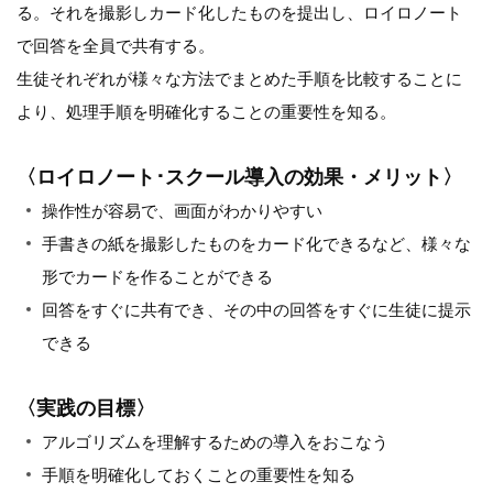
る。それを撮影しカード化したものを提出し、ロイロノート
で回答を全員で共有する。
生徒それぞれが様々な方法でまとめた手順を比較することに
より、処理手順を明確化することの重要性を知る。
〈ロイロノート･スクール導入の効果・メリット〉
操作性が容易で、画面がわかりやすい
手書きの紙を撮影したものをカード化できるなど、様々な
形でカードを作ることができる
回答をすぐに共有でき、その中の回答をすぐに生徒に提示
できる
〈実践の目標〉
アルゴリズムを理解するための導入をおこなう
手順を明確化しておくことの重要性を知る