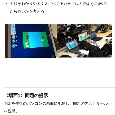
手順をわかりやすく人に伝えるためにはどのように表現し
たら良いかを考える
〈場面1〉問題の提示
問題を生徒のパソコンの画面に配信し、問題の内容とルール
を説明。