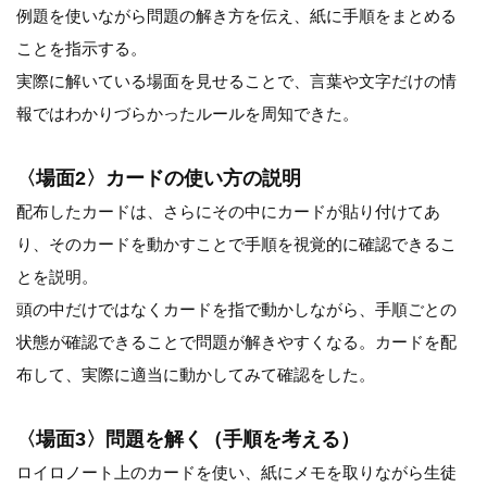
例題を使いながら問題の解き方を伝え、紙に手順をまとめる
ことを指示する。
実際に解いている場面を見せることで、言葉や文字だけの情
報ではわかりづらかったルールを周知できた。
〈場面2〉カードの使い方の説明
配布したカードは、さらにその中にカードが貼り付けてあ
り、そのカードを動かすことで手順を視覚的に確認できるこ
とを説明。
頭の中だけではなくカードを指で動かしながら、手順ごとの
状態が確認できることで問題が解きやすくなる。カードを配
布して、実際に適当に動かしてみて確認をした。
〈場面3〉問題を解く（手順を考える）
ロイロノート上のカードを使い、紙にメモを取りながら生徒