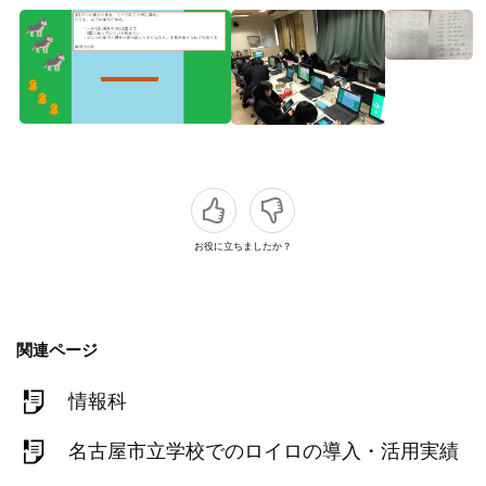
お役に立ちましたか？
関連ページ
情報科
名古屋市立学校でのロイロの導入・活用実績