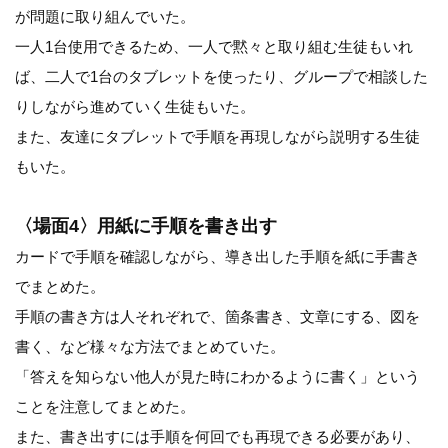
が問題に取り組んでいた。
一人1台使用できるため、一人で黙々と取り組む生徒もいれ
ば、二人で1台のタブレットを使ったり、グループで相談した
りしながら進めていく生徒もいた。
また、友達にタブレットで手順を再現しながら説明する生徒
もいた。
〈場面4〉用紙に手順を書き出す
カードで手順を確認しながら、導き出した手順を紙に手書き
でまとめた。
手順の書き方は人それぞれで、箇条書き、文章にする、図を
書く、など様々な方法でまとめていた。
「答えを知らない他人が見た時にわかるように書く」という
ことを注意してまとめた。
また、書き出すには手順を何回でも再現できる必要があり、