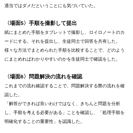
適当ではダメだということにも気づいていた。
〈場面5〉手順を撮影して提出
紙にまとめた手順をタブレットで撮影し、ロイロノートのカ
ードにする。それを提出し、生徒同士で回答を共有した。
様々な方法でまとめられた手順を比較することで、どのよう
にまとめればわかりやすいのかを生徒同士で確認をした。
〈場面6〉問題解決の流れを確認
これまでの流れ確認することで、問題解決する際の流れを確
認した。
「解答ができれば良いわけではなく、きちんと問題を分析
し、手順を考える必要がある」ことを確認し、「処理手順を
明確化することの重要性」を認識した。