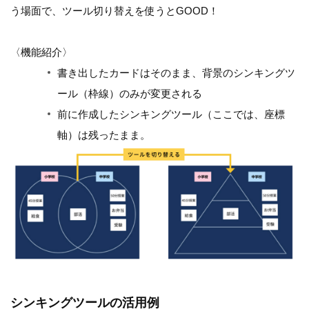
う場面で、ツール切り替えを使うとGOOD！
〈機能紹介〉
書き出したカードはそのまま、背景のシンキングツ
ール（枠線）のみが変更される
前に作成したシンキングツール（ここでは、座標
軸）は残ったまま。
シンキングツールの活用例