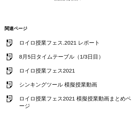
関連ページ
ロイロ授業フェス.2021 レポート
8月5日タイムテーブル（1/3日目）
ロイロ授業フェス2021
シンキングツール 模擬授業動画
ロイロ授業フェス2021 模擬授業動画まとめペ
ージ