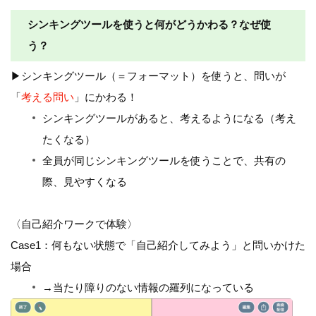
シンキングツールを使うと何がどうかわる？なぜ使
う？
▶︎シンキングツール（＝フォーマット）を使うと、問いが
「
考える問い
」にかわる！
シンキングツールがあると、考えるようになる（考え
たくなる）
全員が同じシンキングツールを使うことで、共有の
際、見やすくなる
〈自己紹介ワークで体験〉
Case1：何もない状態で「自己紹介してみよう」と問いかけた
場合
→当たり障りのない情報の羅列になっている