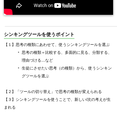
シンキングツールを使うポイント
【１】思考の種類にあわせて、使うシンキングツールを選ぶ
思考の種類＝比較する、多面的に見る、分類する、
理由づける…など
生徒にさせたい思考（の種類）から、使うシンキン
グツールを選ぶ
【２】「ツールの切り替え」で思考の種類が変えられる
【３】シンキングツールを使うことで、新しい/次の考えが生
まれる