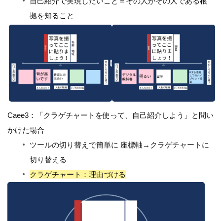
自己紹介で実現したいこと＝その人がその人である根
拠を知ること
Caee3：「クラゲチャートを使って、自己紹介しよう」と問い
かけた場合
ツールの切り替えで簡単に 座標軸→クラゲチャートに
切り替える
クラゲチャート：理由づける