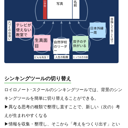
シンキングツールの切り替え
ロイロノート･スクールのシンキングツールでは、背景のシン
キングツールを簡単に切り替えることができる。
▶︎異なる思考の種類で整理し直すことで、新しい（次の）考
えが生まれやすくなる
▶︎情報を収集・整理し、そこから「考えをつくり出す」とい