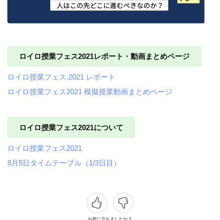
ロイロ授業フェス2021レポート・動画まとめページ
ロイロ授業フェス.2021 レポート
ロイロ授業フェス2021 模擬授業動画まとめページ
ロイロ授業フェス2021について
ロイロ授業フェス2021
8月5日タイムテーブル（1/3日目）
お役に立ちましたか？