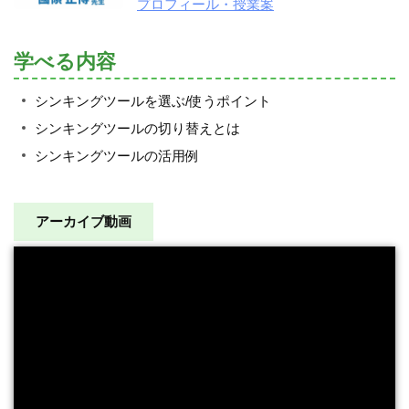
プロフィール・授業案
学べる内容
シンキングツールを選ぶ/使うポイント
シンキングツールの切り替えとは
シンキングツールの活用例
アーカイブ動画