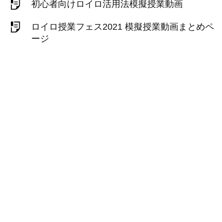
初心者向けロイロ活用法模擬授業動画
ロイロ授業フェス2021 模擬授業動画まとめペ
ージ