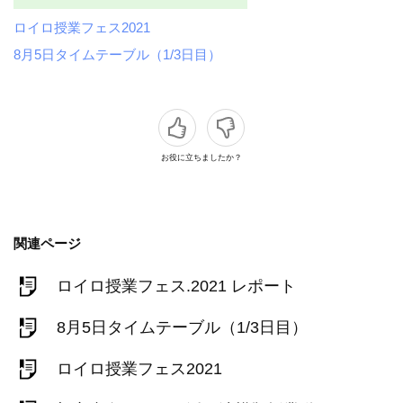
ロイロ授業フェス2021
8月5日タイムテーブル（1/3日目）
お役に立ちましたか？
関連ページ
ロイロ授業フェス.2021 レポート
8月5日タイムテーブル（1/3日目）
ロイロ授業フェス2021