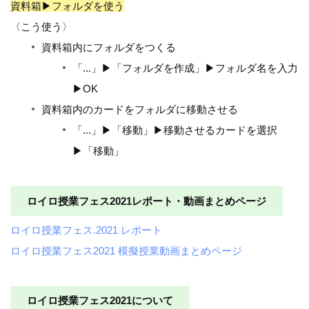
資料箱▶フォルダを使う
〈こう使う〉
資料箱内にフォルダをつくる
「...」▶「フォルダを作成」▶フォルダ名を入力
▶OK
資料箱内のカードをフォルダに移動させる
「...」▶「移動」▶移動させるカードを選択
▶「移動」
ロイロ授業フェス2021レポート・動画まとめページ
ロイロ授業フェス.2021 レポート
ロイロ授業フェス2021 模擬授業動画まとめページ
ロイロ授業フェス2021について