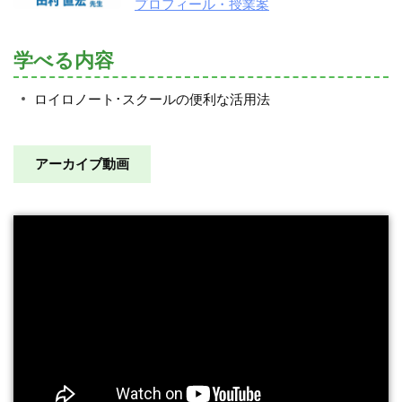
プロフィール・授業案
学べる内容
ロイロノート･スクールの便利な活用法
アーカイブ動画