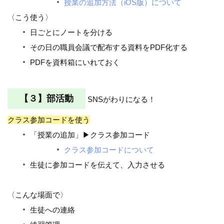
授業の追加方法（iOS版）について
〈こう使う〉
日ごとにノートを分ける
その日の職員会議で配布する資料をPDF化する
PDFを資料箱にいれておく
【３】部活動
SNSがわりになる！
クラス参加コードを使う
「授業の追加」▶クラス参加コード
クラス参加コードについて
生徒に参加コードを伝えて、入力させる
〈こんな場面で〉
生徒への連絡