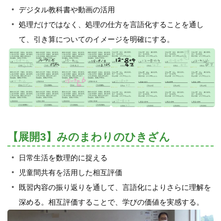
デジタル教科書や動画の活用
処理だけではなく、処理の仕方を言語化することを通し
て、引き算についてのイメージを明確にする。
【展開3】みのまわりのひきざん
日常生活を数理的に捉える
児童間共有を活用した相互評価
既習内容の振り返りを通して、言語化によりさらに理解を
深める。相互評価することで、学びの価値を実感する。