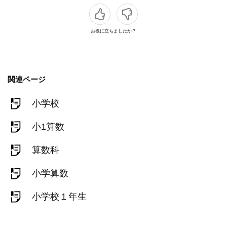
お役に立ちましたか？
関連ページ
小学校
小1算数
算数科
小学算数
小学校１年生