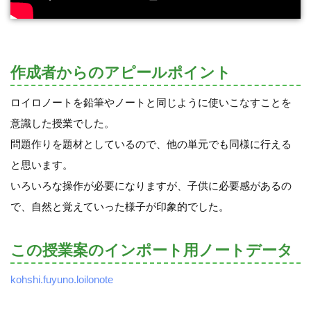
作成者からのアピールポイント
ロイロノートを鉛筆やノートと同じように使いこなすことを
意識した授業でした。
問題作りを題材としているので、他の単元でも同様に行える
と思います。
いろいろな操作が必要になりますが、子供に必要感があるの
で、自然と覚えていった様子が印象的でした。
この授業案のインポート用ノートデータ
kohshi.fuyuno.loilonote