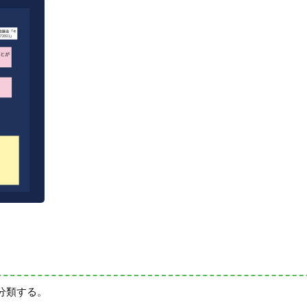
分類する。