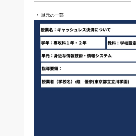
単元の一部