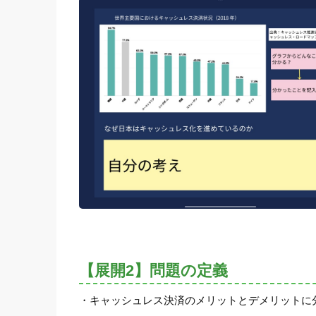
【展開2】問題の定義
・キャッシュレス決済のメリットとデメリットに