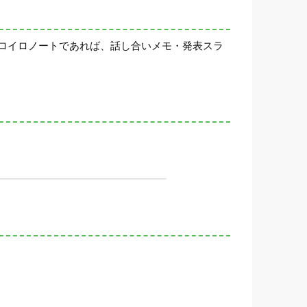
ロイロノートであれば、話し合いメモ・発表スラ