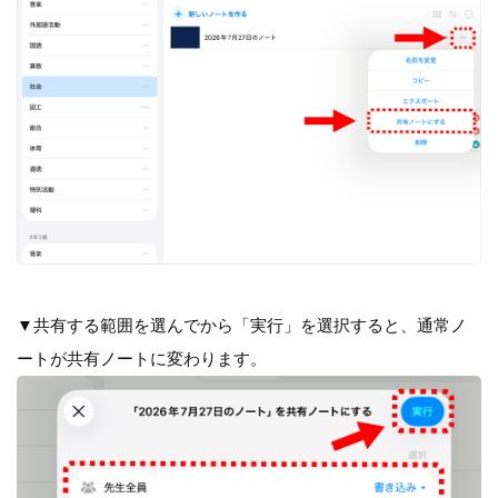
▼共有する範囲を選んでから「実行」を選択すると、通常ノ
ートが共有ノートに変わります。