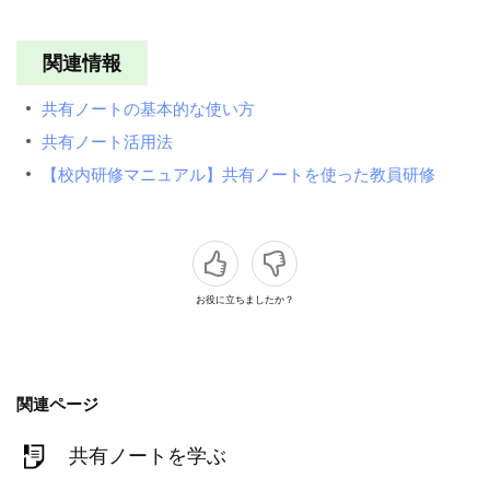
関連情報
共有ノートの基本的な使い方
共有ノート活用法
【校内研修マニュアル】共有ノートを使った教員研修
お役に立ちましたか？
関連ページ
共有ノートを学ぶ