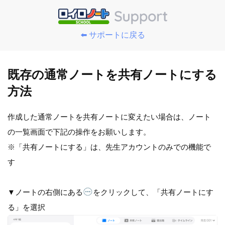
⬅️ サポートに戻る
既存の通常ノートを共有ノートにする
方法
作成した通常ノートを共有ノートに変えたい場合は、ノート
の一覧画面で下記の操作をお願いします。
※「共有ノートにする」は、先生アカウントのみでの機能で
す
▼ノートの右側にある
をクリックして、「共有ノートにす
る」を選択