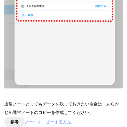
通常ノートとしてもデータを残しておきたい場合は、あらか
じめ通常ノートのコピーを作成してください。
参考
ノートをコピーする方法