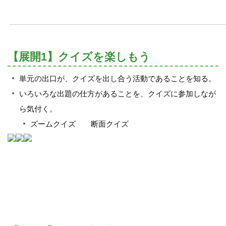
【展開1】クイズを楽しもう
単元の出口が、クイズを出し合う活動であることを知る。
いろいろな出題の仕方があることを、クイズに参加しなが
ら気付く。
ズームクイズ 断面クイズ