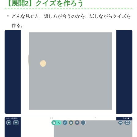
【展開2】クイズを作ろう
どんな見せ方、隠し方が合うのかを、試しながらクイズを
作る。