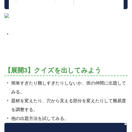
【展開3】クイズを出してみよう
簡単すぎたり難しすぎたりしないか、班の仲間に出題して
みる。
題材を変えたり、穴から見える部分を変えたりして難易度
を調整する。
他の出題方法を試してみる。