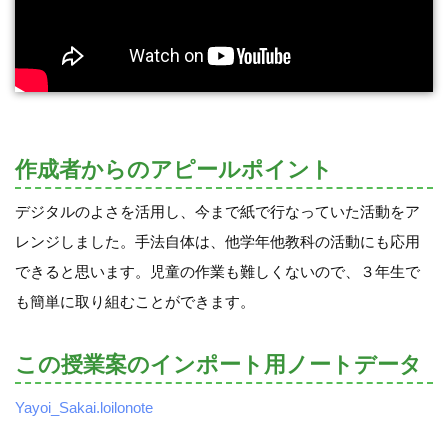
作成者からのアピールポイント
デジタルのよさを活用し、今まで紙で行なっていた活動をア
レンジしました。手法自体は、他学年他教科の活動にも応用
できると思います。児童の作業も難しくないので、３年生で
も簡単に取り組むことができます。
この授業案のインポート用ノートデータ
Yayoi_Sakai.loilonote