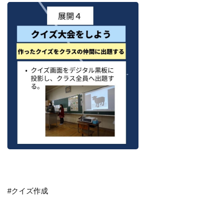
#クイズ作成