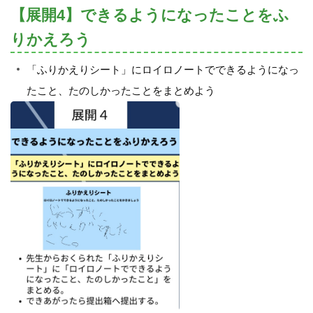
【展開4】できるようになったことをふ
りかえろう
「ふりかえりシート」にロイロノートでできるようになっ
たこと、たのしかったことをまとめよう