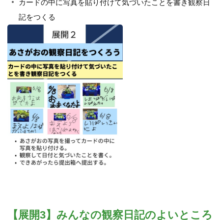
カードの中に写真を貼り付けて気づいたことを書き観察日
記をつくる
【展開3】みんなの観察日記のよいところ