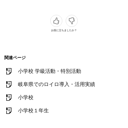
お役に立ちましたか？
関連ページ
小学校 学級活動・特別活動
岐阜県でのロイロ導入・活用実績
小学校
小学校１年生