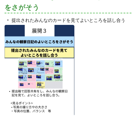
をさがそう
提出されたみんなのカードを見てよいところを話し合う