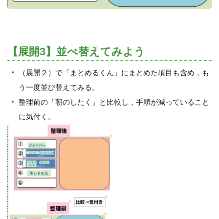
【展開3】並べ替えてみよう
（展開２）で「まとめるくん」にまとめた項目も含め，も
う一度並び替えてみる。
整理前の「朝のしたく」と比較し，手順が減っていること
に気付く。