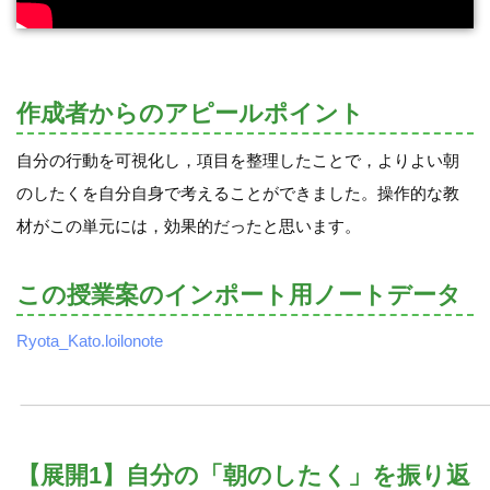
作成者からのアピールポイント
自分の行動を可視化し，項目を整理したことで，よりよい朝
のしたくを自分自身で考えることができました。操作的な教
材がこの単元には，効果的だったと思います。
この授業案のインポート用ノートデータ
Ryota_Kato.loilonote
【展開1】自分の「朝のしたく」を振り返