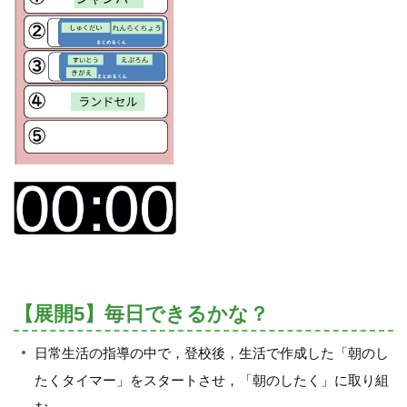
【展開5】毎日できるかな？
日常生活の指導の中で，登校後，生活で作成した「朝のし
たくタイマー」をスタートさせ，「朝のしたく」に取り組