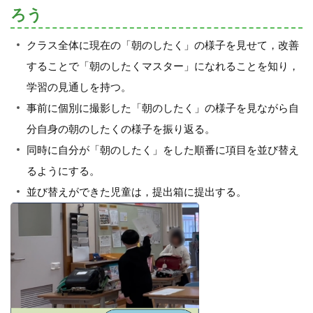
ろう
クラス全体に現在の「朝のしたく」の様子を見せて，改善
することで「朝のしたくマスター」になれることを知り，
学習の見通しを持つ。
事前に個別に撮影した「朝のしたく」の様子を見ながら自
分自身の朝のしたくの様子を振り返る。
同時に自分が「朝のしたく」をした順番に項目を並び替え
るようにする。
並び替えができた児童は，提出箱に提出する。