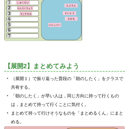
【展開2】まとめてみよう
（展開１）で振り返った普段の「朝のしたく」をクラスで
共有する。
「朝のしたく」が早い人は，同じ方向に持って行くもの
は，まとめて持って行くことに気付く。
まとめて持って行けそうなものを「まとめるくん」にまと
める。