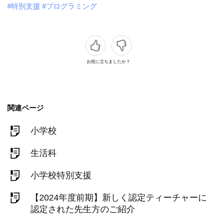
#特別支援
#プログラミング
お役に立ちましたか？
関連ページ
小学校
生活科
小学校特別支援
【2024年度前期】新しく認定ティーチャーに
認定された先生方のご紹介