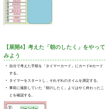
【展開4】考えた「朝のしたく」をやって
みよう
自分で考えた手順を「タイマーカード」にカードinカード
する。
タイマーをスタートし，それぞれのタイムを測定する。
事前に撮影していた「朝のしたく」よりはやく終わったこ
とを確認する。