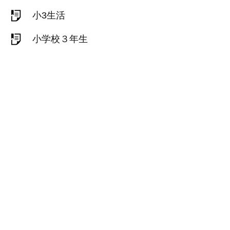
小3生活
小学校３年生