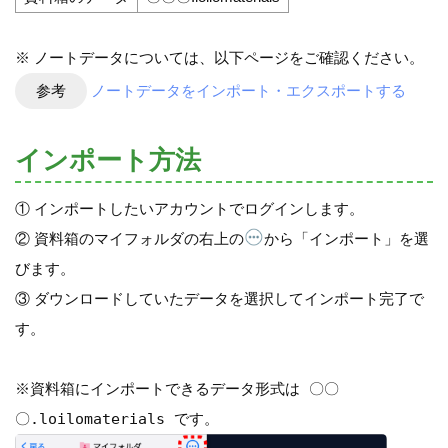
※ ノートデータについては、以下ページをご確認ください。
参考
ノートデータをインポート・エクスポートする
インポート方法
① インポートしたいアカウントでログインします。
② 資料箱のマイフォルダの右上の
から「インポート」を選
びます。
③ ダウンロードしていたデータを選択してインポート完了で
す。
※資料箱にインポートできるデータ形式は
〇〇
〇
.loilomaterials
です。