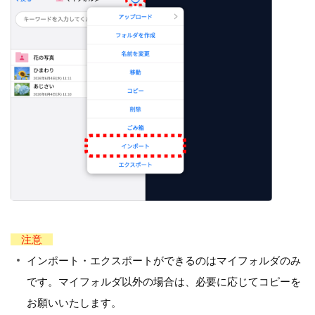
注意
インポート・エクスポートができるのはマイフォルダのみ
です。マイフォルダ以外の場合は、必要に応じてコピーを
お願いいたします。