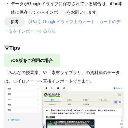
データがGoogleドライブに保存されている場合は、iPad本
体に保存してからインポートをお願いします。
参考
【iPad】Googleドライブ上のノート・カードのデ
ータをインポートする方法
💡Tips
iOS版をご利用の場合
「みんなの授業案」や「素材ライブラリ」の資料箱のデータ
は、ロイロノートへ直接インポートできます。