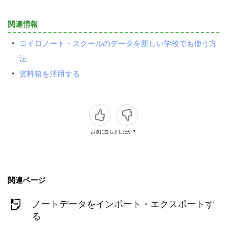
関連情報
ロイロノート・スクールのデータを新しい学校でも使う方
法
資料箱を活用する
お役に立ちましたか？
関連ページ
ノートデータをインポート・エクスポートす
る