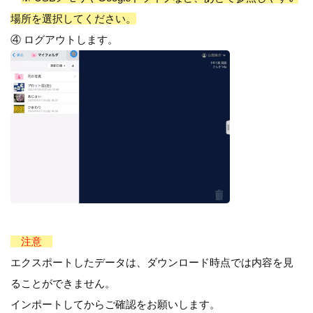
場所を選択してください。
④ ログアウトします。
注意
エクスポートしたデータは、ダウンロード時点では内容を見
ることができません。
インポートしてからご確認をお願いします。