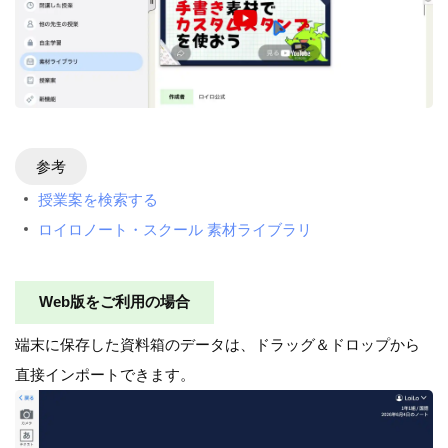
参考
授業案を検索する
ロイロノート・スクール 素材ライブラリ
Web版をご利用の場合
端末に保存した資料箱のデータは、ドラッグ＆ドロップから
直接インポートできます。