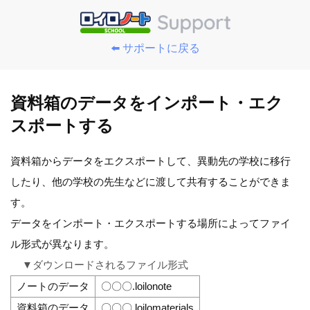
⬅️ サポートに戻る
資料箱のデータをインポート・エク
スポートする
資料箱からデータをエクスポートして、異動先の学校に移行
したり、他の学校の先生などに渡して共有することができま
す。
データをインポート・エクスポートする場所によってファイ
ル形式が異なります。
▼ダウンロードされるファイル形式
ノートのデータ
〇〇〇.loilonote
資料箱のデータ
〇〇〇.loilomaterials