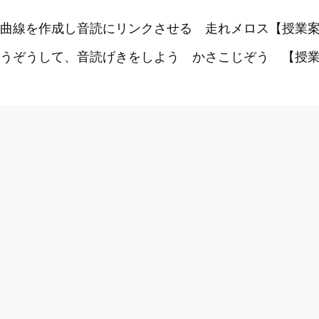
曲線を作成し音読にリンクさせる 走れメロス【授業案
うぞうして、音読げきをしよう かさこじぞう 【授業