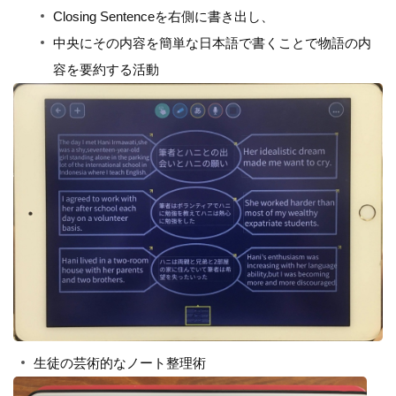
Closing Sentenceを右側に書き出し、
中央にその内容を簡単な日本語で書くことで物語の内
容を要約する活動
生徒の芸術的なノート整理術