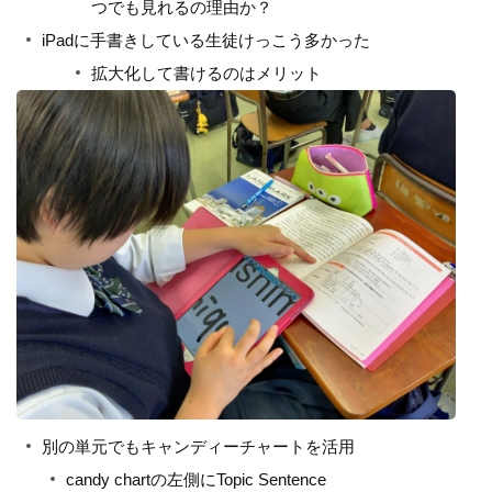
つでも見れるの理由か？
iPadに手書きしている生徒けっこう多かった
拡大化して書けるのはメリット
別の単元でもキャンディーチャートを活用
candy chartの左側にTopic Sentence