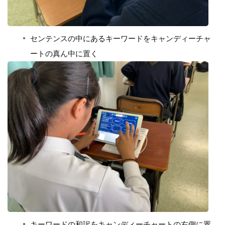
センテンスの中にあるキーワードをキャンディーチャ
ートの真ん中に置く
キーワードの和訳をキャンディーチャートの右側に置