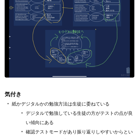
気付き
紙かデジタルかの勉強方法は生徒に委ねている
デジタルで勉強している生徒の方がテストの点が良
い傾向にある
確認テストモードがあり振り返りしやすいからとい