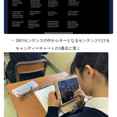
16のセンテンスの中からキーとなるセンテンスだけを
キャンディーチャートの1番左に置く