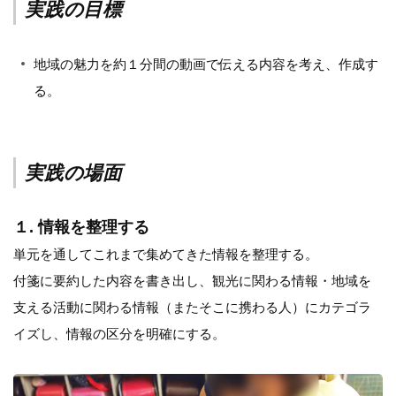
実践の目標
地域の魅力を約１分間の動画で伝える内容を考え、作成す
る。
実践の場面
１. 情報を整理する
単元を通してこれまで集めてきた情報を整理する。
付箋に要約した内容を書き出し、観光に関わる情報・地域を
支える活動に関わる情報（またそこに携わる人）にカテゴラ
イズし、情報の区分を明確にする。