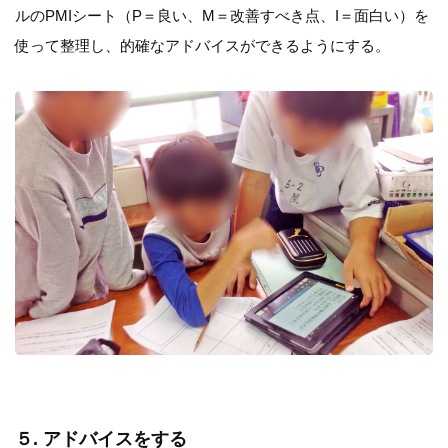
ルのPMIシート（P＝良い、M＝改善すべき点、I＝面白い）を
使って整理し、的確なアドバイスができるようにする。
５. アドバイスをする