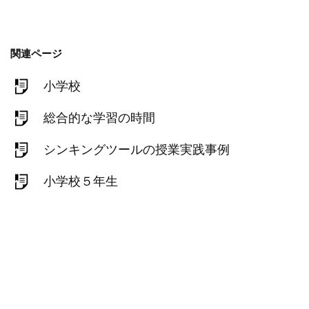
関連ページ
小学校
総合的な学習の時間
シンキングツールの授業実践事例
小学校５年生