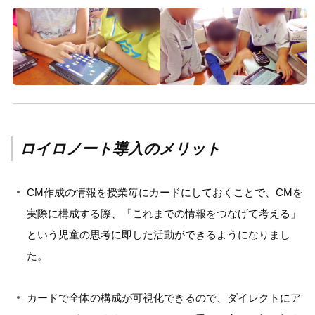
ロイロノート導入のメリット
CM作成の情報を授業毎にカードにしておくことで、CMを
実際に構成する際、「これまでの情報をつなげて考える」
という児童の思考に即した活動ができるようになりまし
た。
カードで全体の構成が可視化できるので、ダイレクトにア