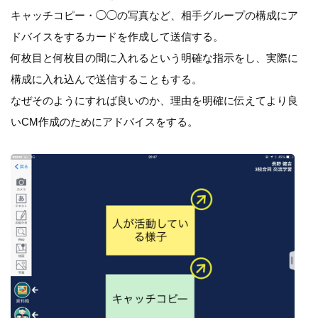
キャッチコピー・◯◯の写真など、相手グループの構成にア
ドバイスをするカードを作成して送信する。
何枚目と何枚目の間に入れるという明確な指示をし、実際に
構成に入れ込んで送信することもする。
なぜそのようにすれば良いのか、理由を明確に伝えてより良
いCM作成のためにアドバイスをする。