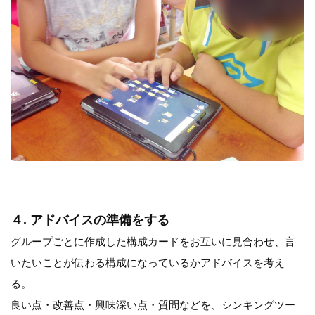
４. アドバイスの準備をする
グループごとに作成した構成カードをお互いに見合わせ、言
いたいことが伝わる構成になっているかアドバイスを考え
る。
良い点・改善点・興味深い点・質問などを、シンキングツー