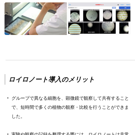
ロイロノート導入のメリット
グループで異なる細胞を、顕微鏡で観察して共有すること
で、短時間で多くの植物の観察・比較を行うことができま
した。
実験や観察の記録を整理する際には、ロイロノートは非常