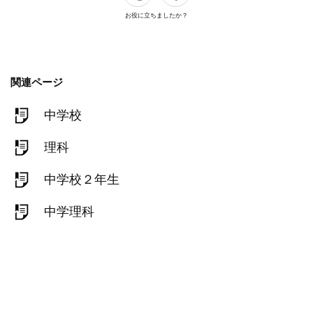
お役に立ちましたか？
関連ページ
中学校
理科
中学校２年生
中学理科