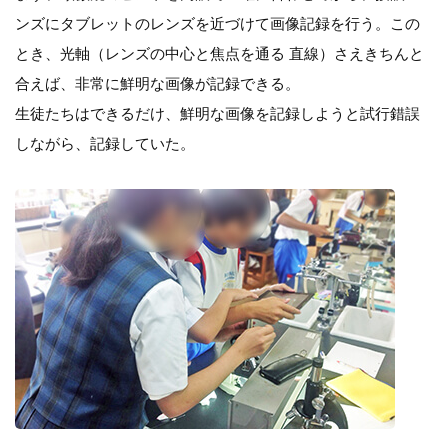
ンズにタブレットのレンズを近づけて画像記録を行う。この
とき、光軸（レンズの中心と焦点を通る 直線）さえきちんと
合えば、非常に鮮明な画像が記録できる。
生徒たちはできるだけ、鮮明な画像を記録しようと試行錯誤
しながら、記録していた。