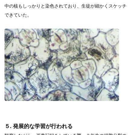
中の核もしっかりと染色されており、生徒が細かくスケッチ
できていた。
５. 発展的な学習が行われる