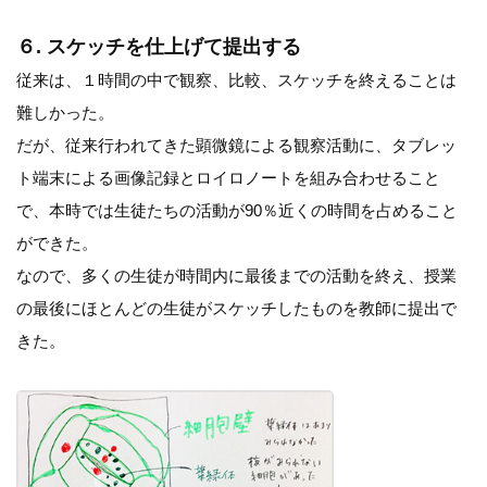
６. スケッチを仕上げて提出する
従来は、１時間の中で観察、比較、スケッチを終えることは
難しかった。
だが、従来行われてきた顕微鏡による観察活動に、タブレッ
ト端末による画像記録とロイロノートを組み合わせること
で、本時では生徒たちの活動が90％近くの時間を占めること
ができた。
なので、多くの生徒が時間内に最後までの活動を終え、授業
の最後にほとんどの生徒がスケッチしたものを教師に提出で
きた。