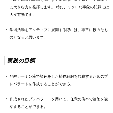
に大きな力を発揮します。 特に、ミクロな事象の記録には
大変有効です。
学習活動をアクティブに展開する際には、非常に協力なも
のとなると思います。
実践の目標
酢酸カーミン液で染色をした植物細胞を観察するためのプ
レパラートを作成することができる。
作成されたプレパラートを用いて、任意の倍率で細胞を観
察することができる。