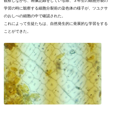
観察しながら、画像記録をしている際、３年生の細胞分裂の
学習の時に観察する細胞分裂前の染色体の様子が、ツユクサ
のおしべの細胞の中で確認された。
これによって生徒たちは、自然発生的に発展的な学習をする
ことができた。