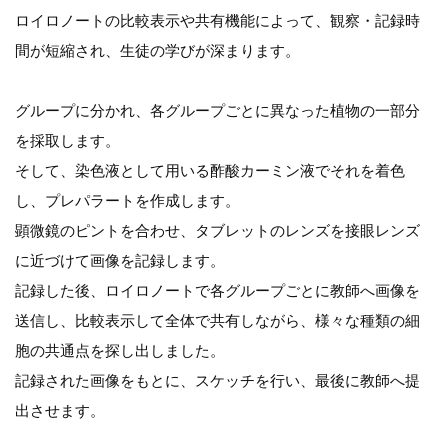
ロイロノートの比較表示や共有機能によって、観察・記録時
間が短縮され、生徒の学びが深まります。
グループに分かれ、各グループごとに異なった植物の一部分
を採取します。
そして、染色液として用いる酢酸カーミン液でそれを着色
し、プレパラートを作成します。
顕微鏡のピントを合わせ、タブレットのレンズを接眼レンズ
に近づけて画像を記録します。
記録した後、ロイロノートで各グループごとに教師へ画像を
送信し、比較表示して全体で共有しながら、様々な種類の細
胞の共通点を探し出しました。
記録された画像をもとに、スケッチを行い、最後に教師へ提
出させます。