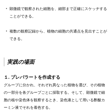
顕微鏡で観察された細胞を、細部まで正確にスケッチする
ことができる。
複数の観察記録から、植物の細胞の共通点を見出すことが
できる。
実践の場面
１. プレパラートを作成する
グループに分かれ、それぞれ異なった植物を選び、その植物
の一部分を各グループごとに採取する。そして、顕微鏡で細
胞の核や染色体を観察するとき、染色液として用いる酢酸カ
ーミン液でそれを着色する。