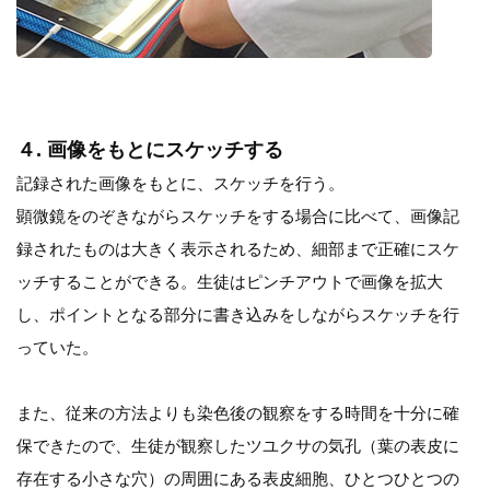
４. 画像をもとにスケッチする
記録された画像をもとに、スケッチを行う。
顕微鏡をのぞきながらスケッチをする場合に比べて、画像記
録されたものは大きく表示されるため、細部まで正確にスケ
ッチすることができる。生徒はピンチアウトで画像を拡大
し、ポイントとなる部分に書き込みをしながらスケッチを行
っていた。
また、従来の方法よりも染色後の観察をする時間を十分に確
保できたので、生徒が観察したツユクサの気孔（葉の表皮に
存在する小さな穴）の周囲にある表皮細胞、ひとつひとつの