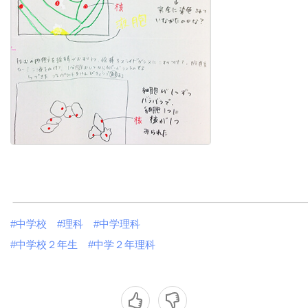
#中学校
#理科
#中学理科
#中学校２年生
#中学２年理科