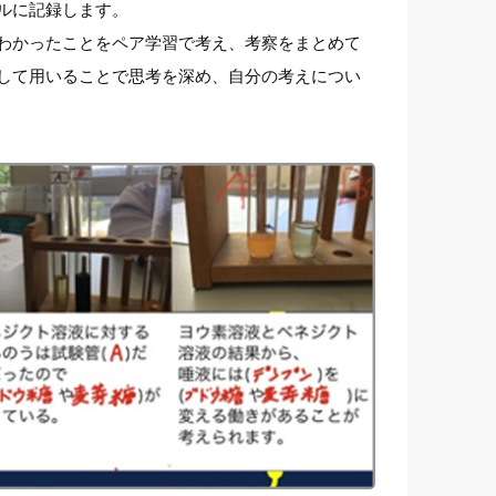
ルに記録します。
わかったことをペア学習で考え、考察をまとめて
して用いることで思考を深め、自分の考えについ