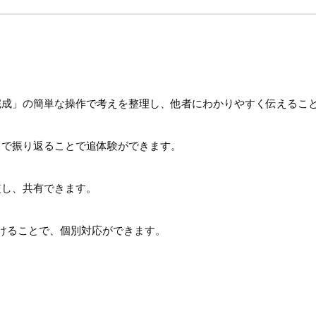
完成」の簡単な操作で考えを整理し、他者にわかりやすく伝えるこ
像で振り返ることで追体験ができます。
較し、共有できます。
けることで、個別対応ができます。