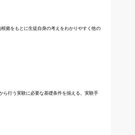
的根拠をもとに生徒自身の考えをわかりやすく他の
から行う実験に必要な基礎条件を揃える。実験手