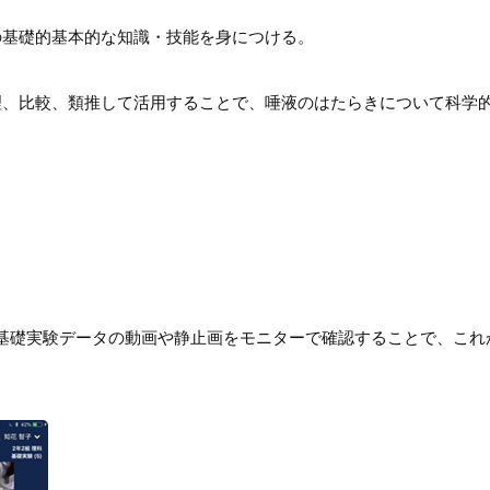
の基礎的基本的な知識・技能を身につける。
理、比較、類推して活用することで、唾液のはたらきについて科学
基礎実験データの動画や静止画をモニターで確認することで、これ