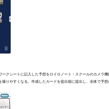
ワークシートに記入した予想をロイロノート・スクールのカメラ機
を撮りやすくなる。作成したカードを提出箱に提出し、全体で予想