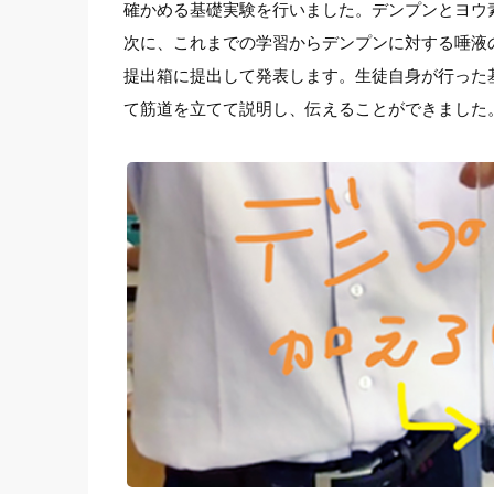
確かめる基礎実験を行いました。デンプンとヨウ
次に、これまでの学習からデンプンに対する唾液
提出箱に提出して発表します。生徒自身が行った
て筋道を立てて説明し、伝えることができました