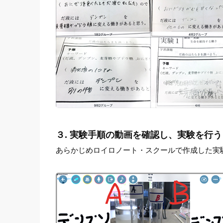
３. 実験手順の動画を確認し、実験を行う
あらかじめロイロノート・スクールで作成した実