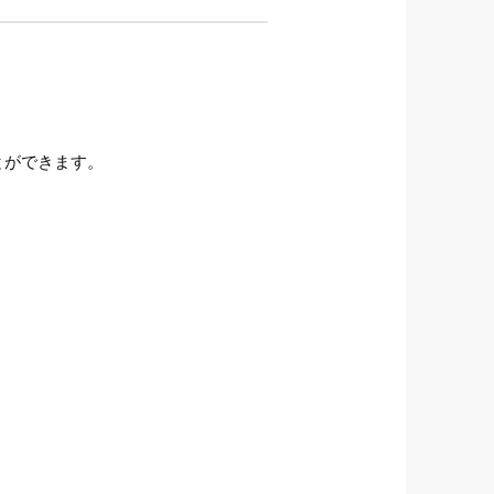
とができます。