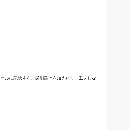
クールに記録する。説明書きを加えたり、工夫しな