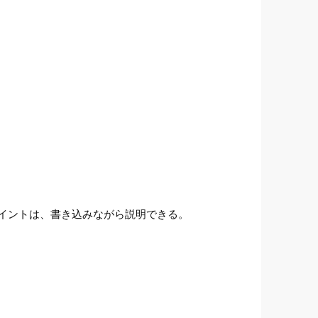
イントは、書き込みながら説明できる。