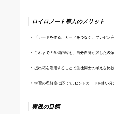
ロイロノート導入のメリット
「カードを作る、カードをつなぐ、プレゼン
これまでの学習内容を、自分自身が残した映
提出箱を活用することで生徒同士の考えを比
学習の理解度に応じて､ヒントカードを使い分
実践の目標