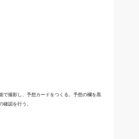
能で撮影し、予想カードをつくる。予想の欄を黒
の確認を行う。