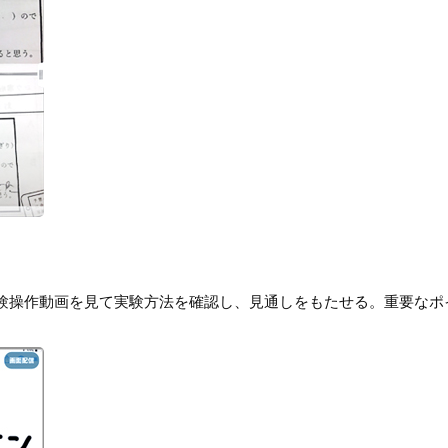
験操作動画を見て実験方法を確認し、見通しをもたせる。重要なポ