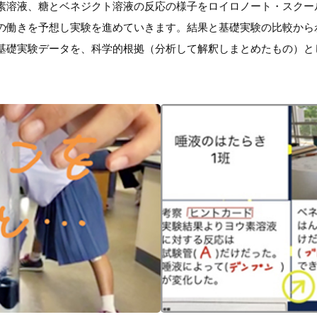
素溶液、糖とベネジクト溶液の反応の様子をロイロノート・スクー
の働きを予想し実験を進めていきます。結果と基礎実験の比較から
基礎実験データを、科学的根拠（分析して解釈しまとめたもの）と
。