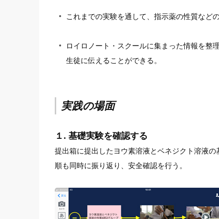
これまでの実験を通して、指示薬の性質など
ロイロノート・スクールに集まった情報を整
生徒に伝えることができる。
実践の場面
１. 基礎実験を確認する
提出箱に提出したヨウ素溶液とベネジクト溶液の
順も同時に振り返り、安全確認を行う。