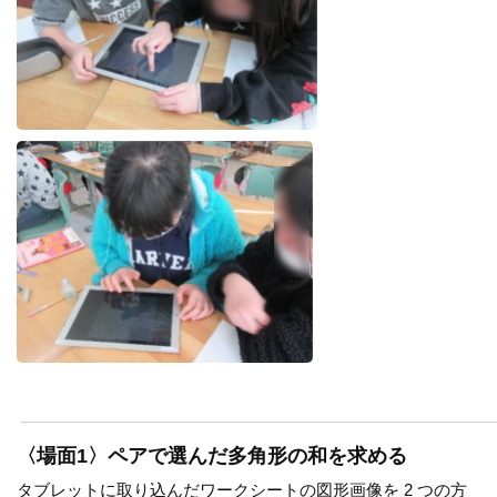
〈場面1〉ペアで選んだ多角形の和を求める
タブレットに取り込んだワークシートの図形画像を 2 つの方