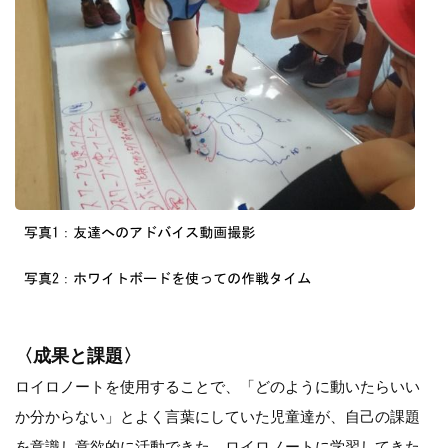
〈成果と課題〉
ロイロノートを使用することで、「どのように動いたらいい
か分からない」とよく言葉にしていた児童達が、自己の課題
を意識し意欲的に活動できた。ロイロノートに学習してきた