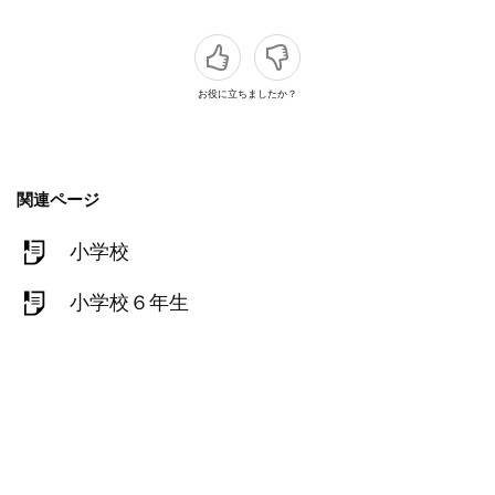
お役に立ちましたか？
関連ページ
小学校
小学校６年生