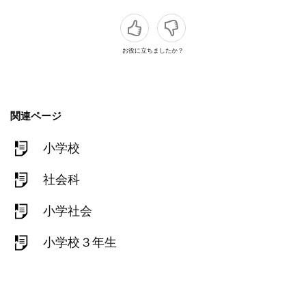
お役に立ちましたか？
関連ページ
小学校
社会科
小学社会
小学校３年生