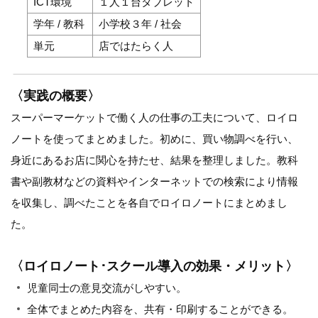
ICT環境
１人１台タブレット
学年 / 教科
小学校３年 / 社会
単元
店ではたらく人
〈実践の概要〉
スーパーマーケットで働く人の仕事の工夫について、ロイロ
ノートを使ってまとめました。初めに、買い物調べを行い、
身近にあるお店に関心を持たせ、結果を整理しました。教科
書や副教材などの資料やインターネットでの検索により情報
を収集し、調べたことを各自でロイロノートにまとめまし
た。
〈ロイロノート･スクール導入の効果・メリット〉
児童同士の意見交流がしやすい。
全体でまとめた内容を、共有・印刷することができる。