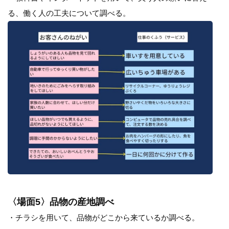
る、働く人の工夫について調べる。
〈場面5〉品物の産地調べ
・チラシを用いて、品物がどこから来ているか調べる。