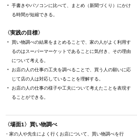
手書きやパソコンに比べて、まとめ（新聞づくり）にかけ
る時間が短縮できる。
〈実践の目標〉
買い物調べの結果をまとめることで、家の人がよく利用す
るのはスーパーマーケットであることに気付き、その理由
について考える。
お店の人の仕事の工夫を調べることで、買う人の願いに応
じて店の人は対応していることを理解する。
お店の人の仕事の様子や工夫について考えたことを表現す
ることができる。
〈場面1〉買い物調べ
・家の人や先生によく行くお店について、買い物調べを行