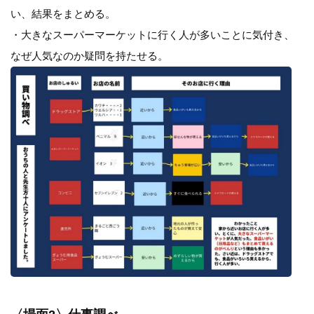
い、結果をまとめる。
・大きなスーパーマーケットに行く人が多いことに気付き、
なぜ人気なのか疑問を持たせる。