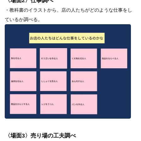
〈場面2〉仕事調べ
・教科書のイラストから、店の人たちがどのような仕事をし
ているか調べる。
〈場面3〉売り場の工夫調べ