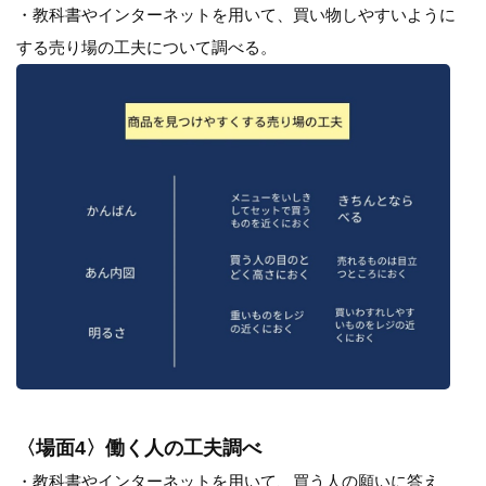
・教科書やインターネットを用いて、買い物しやすいように
する売り場の工夫について調べる。
〈場面4〉働く人の工夫調べ
・教科書やインターネットを用いて、買う人の願いに答え