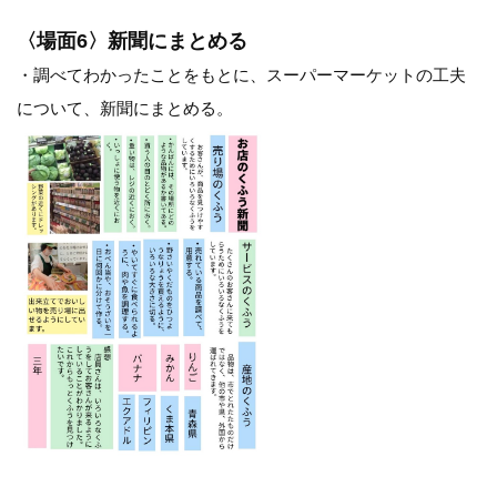
〈場面6〉新聞にまとめる
・調べてわかったことをもとに、スーパーマーケットの工夫
について、新聞にまとめる。