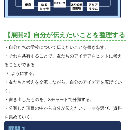
【展開2】自分が伝えたいことを整理する
・自分たちの学校について伝えたいことを書き出す。
・それを共有することで、友だちのアイデアをヒントに考え
ることができる
ようにする。
・友だちと考えを交流しながら、自分のアイデアを広げてい
く。
・書き出したものを、Xチャートで分類する。
・分類した項目の中から自分が伝えたいテーマを選び、資料
を集めていく。