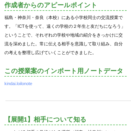
作成者からのアピールポイント
福島・神奈川・奈良（本校）にある小学校同士の交流授業で
す。「ICTを使って、遠くの学校の２年生と友だちになろう」
ということで、それぞれの学校や地域の紹介をきっかけに交
流を深めました。常に伝える相手を意識して取り組み、自分
の考えを整理し広げていくことができました。
この授業案のインポート用ノートデータ
kindai.loilonote
【展開1】相手について知る