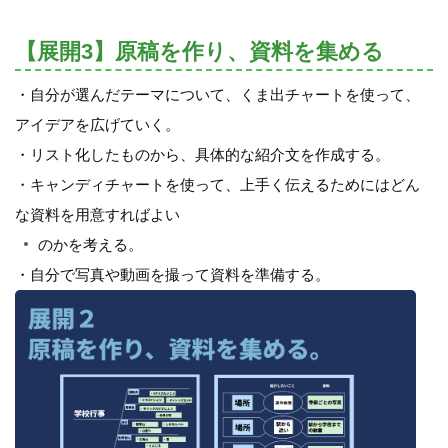
【展開3】原稿を作り、資料を集める
・自分が選んだテーマについて、くま出チャートを使って、
アイデアを広げていく。
・リスト化したものから、具体的な紹介文を作成する。
・キャンディチャートを使って、上手く伝えるためにはどん
な資料を用意すればよい
のかを考える。
・自分で写真や動画を撮って資料を準備する。