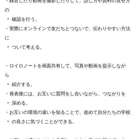
・録音したり動画を撮影したりして、話し方や資料の見せ方
の
確認を行う。
・実際にオンラインで友だちとつないで、伝わりやすい方法
に
ついて考える。
・ロイロノートを画面共有して、写真や動画を提示しなが
ら
紹介する。
・発表後には、お互いに質問をし合いながら、つながりを
深める。
・お互いの環境の違いを知ることで、改めて自分たちの学校
の良さに気づくことができる。