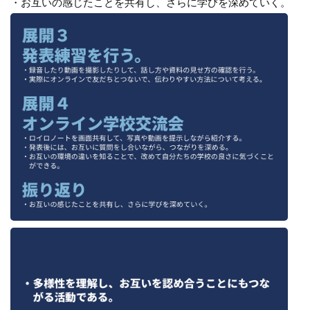
・お互いの感じたことを共有し、さらに学びを深めていく。