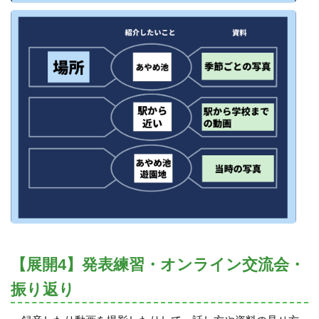
【展開4】発表練習・オンライン交流会・
振り返り