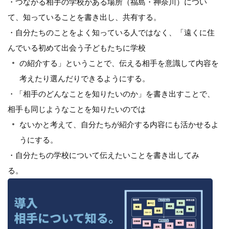
・つながる相手の学校がある場所（福島・神奈川）につい
て、知っていることを書き出し、共有する。
・自分たちのことをよく知っている人ではなく、「遠くに住
んでいる初めて出会う子どもたちに学校
の紹介する」ということで、伝える相手を意識して内容を
考えたり選んだりできるようにする。
・「相手のどんなことを知りたいのか」を書き出すことで、
相手も同じようなことを知りたいのでは
ないかと考えて、自分たちが紹介する内容にも活かせるよ
うにする。
・自分たちの学校について伝えたいことを書き出してみ
る。