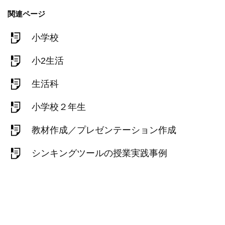
関連ページ
小学校
小2生活
生活科
小学校２年生
教材作成／プレゼンテーション作成
シンキングツールの授業実践事例