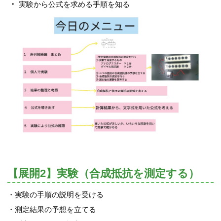
実験から公式を求める手順を知る
【展開2】実験（合成抵抗を測定する）
・実験の手順の説明を受ける
・測定結果の予想を立てる