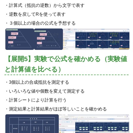
・計算式（抵抗の逆数）から文字で表す
・逆数を戻してRを使って表す
・３個以上の場合の公式を予想する
【展開5】実験で公式を確かめる（実験値
と計算値を比べる）
・3個以上の合成抵抗を測定する
・いろいろな値や個数を変えて測定する
・計算シートにより計算を行う
・測定結果と計算結果がほぼ等しいことを確かめる