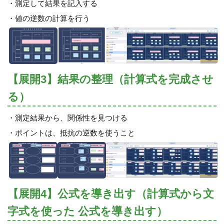
・測定して結果を記入する
・値の逆数の計算を行う
【展開3】結果の整理（計算式を完成させ
る）
・測定結果から、関係性を見つける
・ポイントは、抵抗の逆数を使うこと
【展開4】公式を導き出す（計算式から文
字式を使った 公式を導き出す）