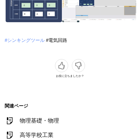
#シンキングツール
#電気回路
お役に立ちましたか？
関連ページ
物理基礎・物理
高等学校工業