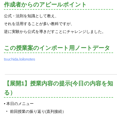
作成者からのアピールポイント
公式・法則を知識として教え、
それを活用することが多い教科ですが、
逆に実験から公式を導きだすことにチャレンジしました。
この授業案のインポート用ノートデータ
tsuchida.loilonotes
【展開1】授業内容の提示(今日の内容を知
る）
• 本日のメニュー
前回授業の振り返り(直列接続）