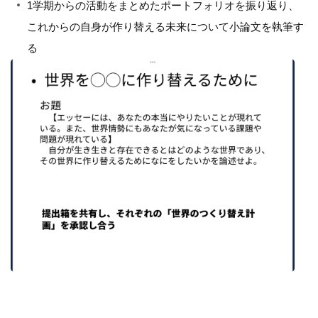
1学期からの活動をまとめたポートフォリオを振り返り、
これからの自身が作り替える未来について小論文を執筆す
る