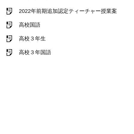
2022年前期追加認定ティーチャー授業案
高校国語
高校３年生
高校３年国語