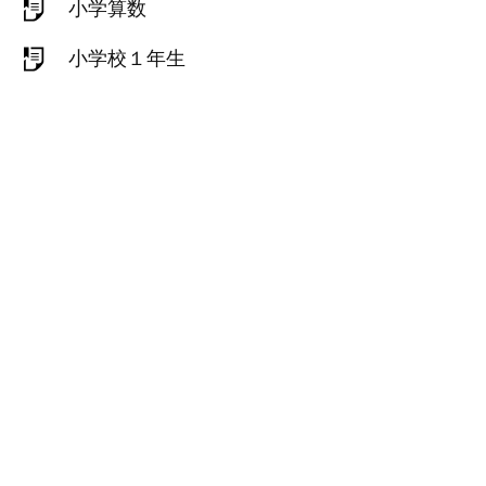
小学算数
小学校１年生