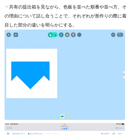
・共有の提出箱を見ながら、色板を並べた順番や並べ方、そ
の理由について話し合うことで、それぞれが形作りの際に着
目した部分の違いを明らかにする。