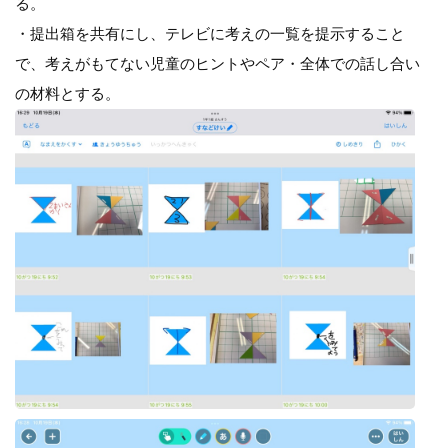
る。
・提出箱を共有にし、テレビに考えの一覧を提示すること
で、考えがもてない児童のヒントやペア・全体での話し合い
の材料とする。