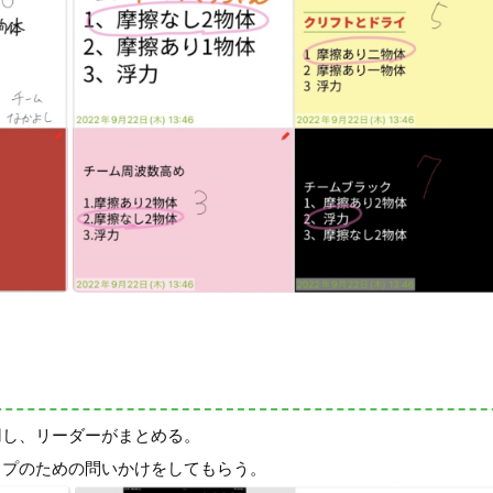
用し、リーダーがまとめる。
ップのための問いかけをしてもらう。