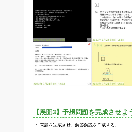
【展開3】予想問題を完成させよ
問題を完成させ、解答解説を作成する。