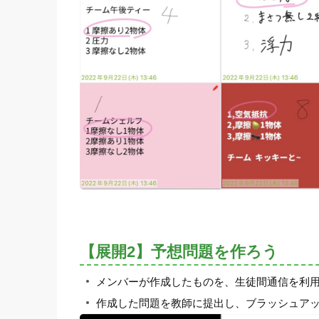
【展開2】予想問題を作ろう
メンバーが作成したものを、生徒間通信を利
作成した問題を教師に提出し、ブラッシュア