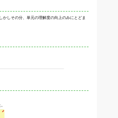
しかしその分、単元の理解度の向上のみにとどま
た。