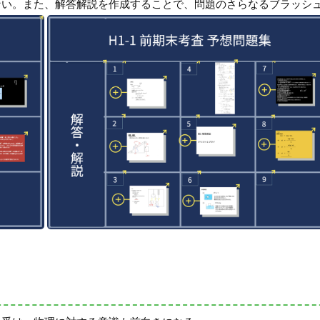
ない。また、解答解説を作成することで、問題のさらなるブラッシ