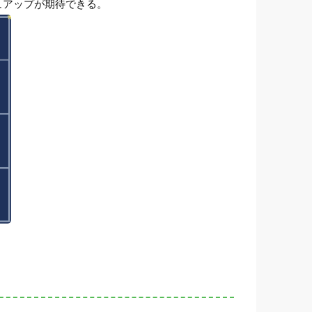
ュアップが期待できる。