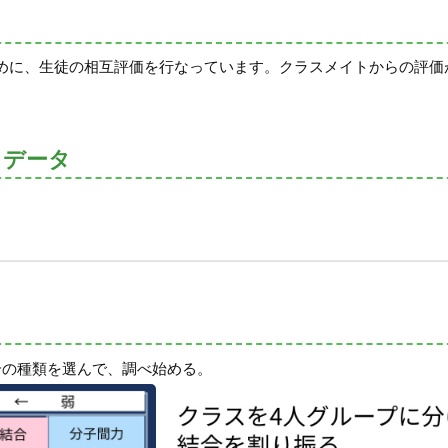
めに、生徒の相互評価を行なっています。クラスメイトからの評価
トデータ
合の種類を選んで、調べ始める。