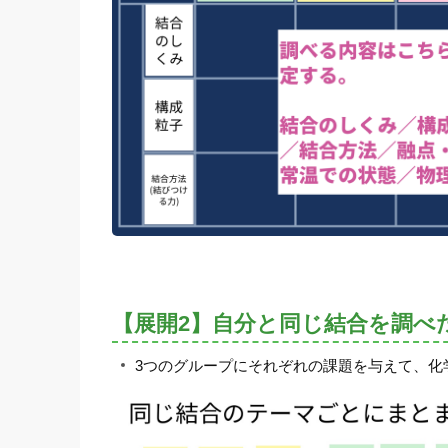
【展開2】自分と同じ結合を調べ
3つのグループにそれぞれの課題を与えて、化