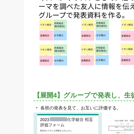
【展開4】グループで発表し、生
各班の発表を見て、お互いに評価する。