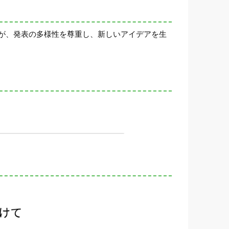
が、発表の多様性を尊重し、新しいアイデアを生