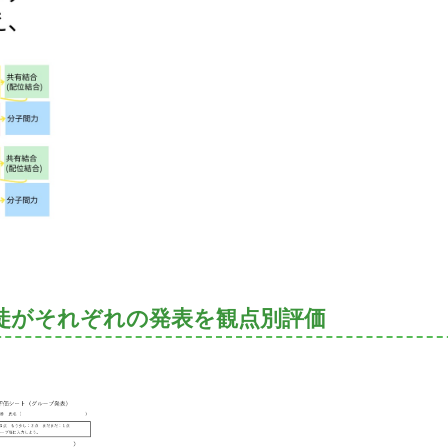
徒がそれぞれの発表を観点別評価