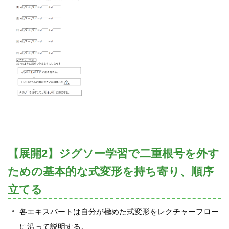
【展開2】ジグソー学習で二重根号を外す
ための基本的な式変形を持ち寄り、順序
立てる
各エキスパートは自分が極めた式変形をレクチャーフロー
に沿って説明する。