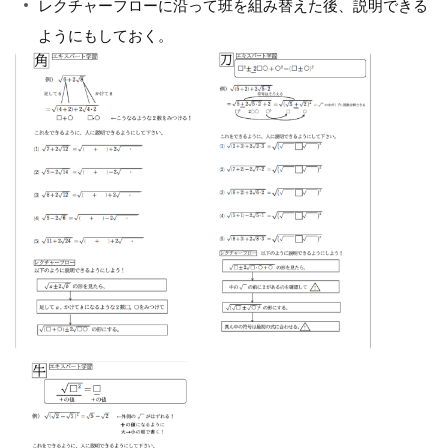
レクチャーフローに沿って班を組み替えた後、説明できる
ようにもしておく。