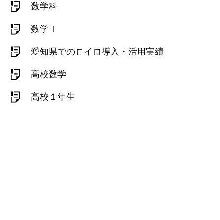
数学科
数学Ⅰ
愛知県でのロイロ導入・活用実績
高校数学
高校１年生