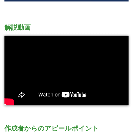
解説動画
作成者からのアピールポイント