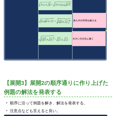
【展開3】展開2の順序通りに作り上げた
例題の解法を発表する
順序に沿って例題を解き、解法を発表する。
注意点なども言えると良い。