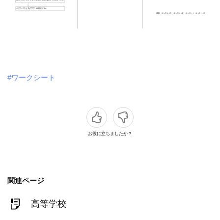
#ワークシート
お役に立ちましたか？
関連ページ
高等学校