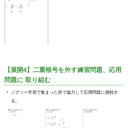
【展開4】二重根号を外す練習問題、応用
問題に 取り組む
ジグソー学習で集まった班で協力して応用問題に挑戦す
る。