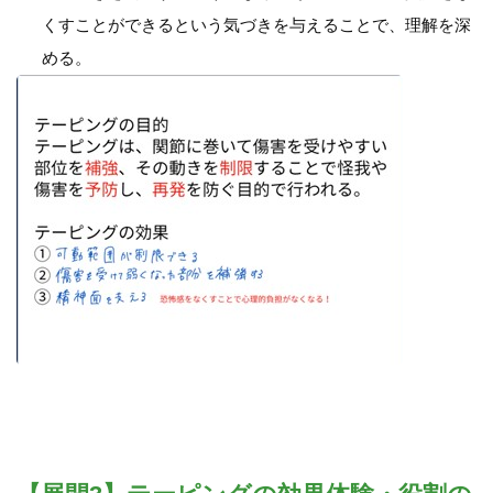
くすことができるという気づきを与えることで、理解を深
める。