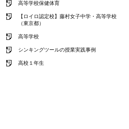
高等学校保健体育
【ロイロ認定校】藤村女子中学・高等学校
（東京都）
高等学校
シンキングツールの授業実践事例
高校１年生