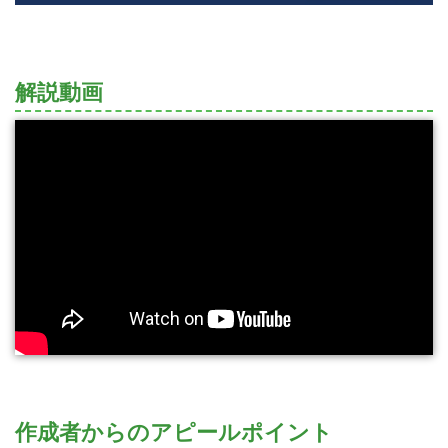
解説動画
作成者からのアピールポイント