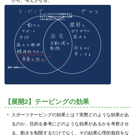
がら、考えさせる。
【展開2】テーピングの効果
スポーツテーピングの効果とは？実際どのような効果があ
るのか。目的を参考にどのような効果があるかを考察させ
る。動きを制限するだけでなく、その結果心理的負担をな