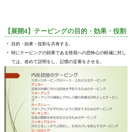
【展開4】テーピングの目的・効果・役割
目的・効果・役割を共有する。
特にテーピングの効果である怪我への恐怖心の軽減に対し
ては、改めて説明をし、記憶の定着をさせる。