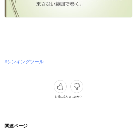
#シンキングツール
お役に立ちましたか？
関連ページ