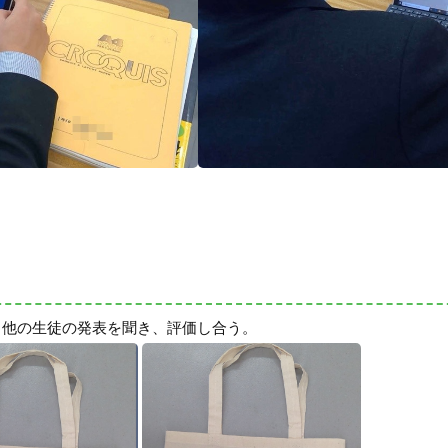
。他の生徒の発表を聞き、評価し合う。