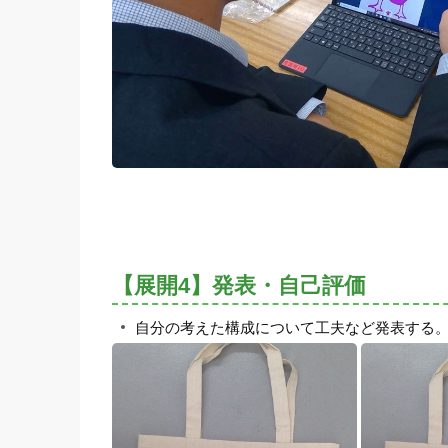
【展開4】発表・自己評価
自分の考えた構成について工夫など発表する