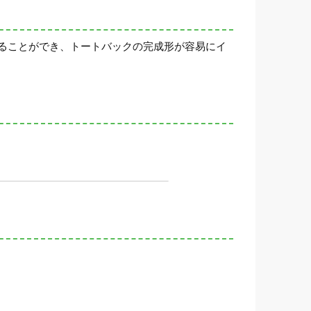
ることができ、トートバックの完成形が容易にイ