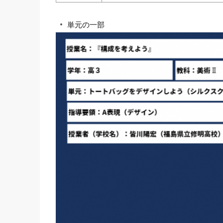
単元の一部