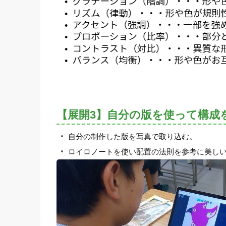
【展開3】自分の版を使って構成
自分の制作した版を写真で取り込む。
ロイロノートを使い配置の法則を参考に美し