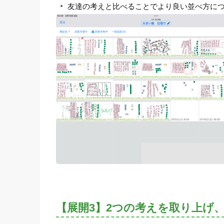
友達の考えと比べることでより良い並べ方に
【展開3】2つの考えを取り上げ