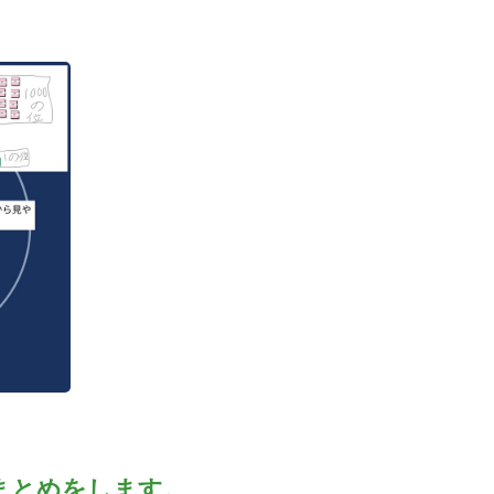
まとめをします。