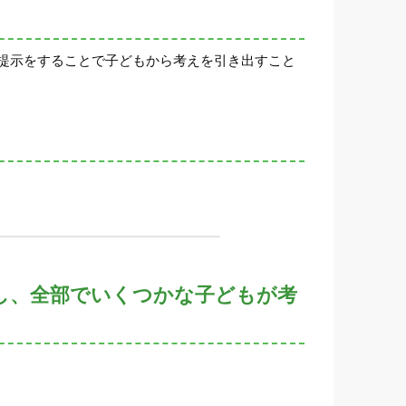
提示をすることで子どもから考えを引き出すこと
示し、全部でいくつかな子どもが考