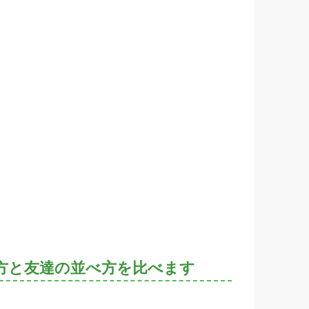
方と友達の並べ方を比べます