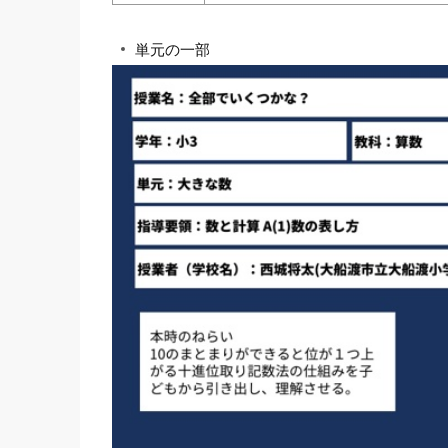
単元の一部